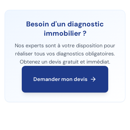
Besoin d'un diagnostic
immobilier ?
Nos experts sont à votre disposition pour
réaliser tous vos diagnostics obligatoires.
Obtenez un devis gratuit et immédiat.
Demander mon devis