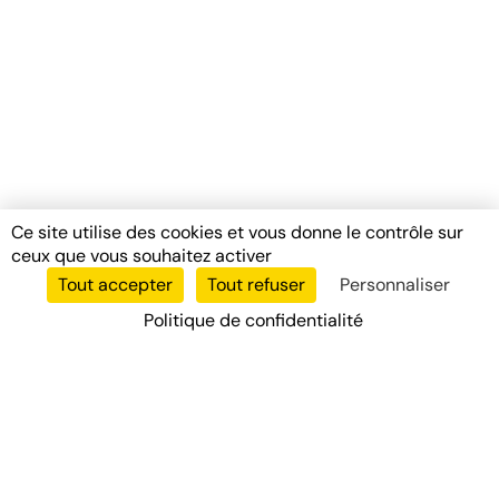
Ce site utilise des cookies et vous donne le contrôle sur
ceux que vous souhaitez activer
Tout accepter
Tout refuser
Personnaliser
Politique de confidentialité