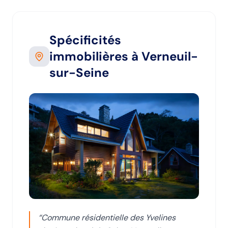
Spécificités
immobilières
à Verneuil-
sur-Seine
“
Commune résidentielle des Yvelines