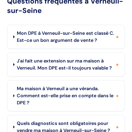
Questions fréquentes
à Verneuil-
sur-Seine
Mon DPE à Verneuil-sur-Seine est classé C.
+
Est-ce un bon argument de vente ?
J'ai fait une extension sur ma maison à
+
Verneuil. Mon DPE est-il toujours valable ?
Ma maison à Verneuil a une véranda.
+
Comment est-elle prise en compte dans le
DPE ?
Quels diagnostics sont obligatoires pour
+
vendre ma maison à Verneuil-sur-Seine ?