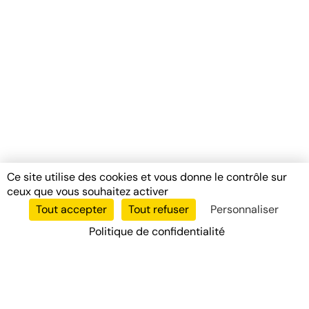
Ce site utilise des cookies et vous donne le contrôle sur
ceux que vous souhaitez activer
Tout accepter
Tout refuser
Personnaliser
Politique de confidentialité