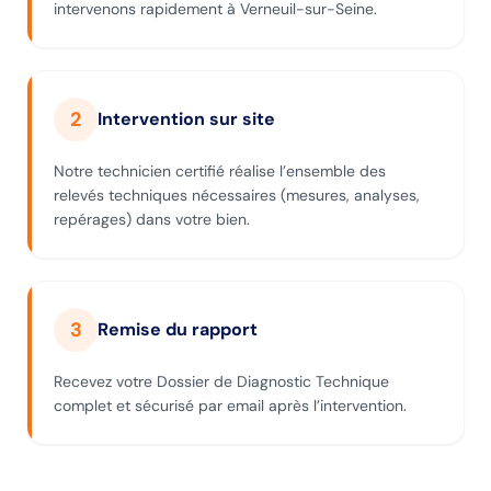
intervenons rapidement à Verneuil-sur-Seine.
2
Intervention sur site
Notre technicien certifié réalise l’ensemble des
relevés techniques nécessaires (mesures, analyses,
repérages) dans votre bien.
3
Remise du rapport
Recevez votre Dossier de Diagnostic Technique
complet et sécurisé par email après l’intervention.