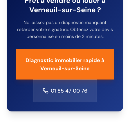
Prêt à vendre ou louer
à
Verneuil-sur-Seine
?
Ne laissez pas un diagnostic manquant
retarder votre signature. Obtenez votre devis
personnalisé en moins de 2 minutes.
Diagnostic immobilier rapide
à
Verneuil-sur-Seine
01 85 47 00 76