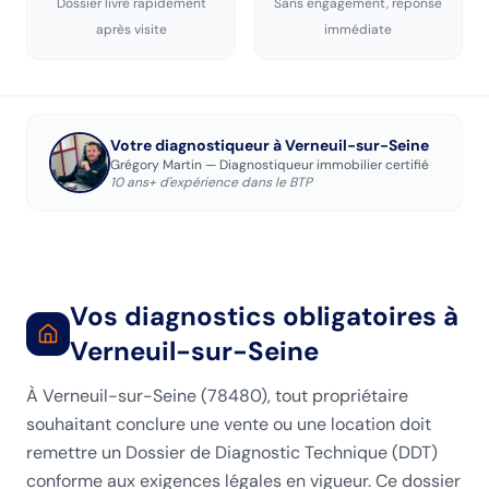
Dossier livré rapidement
Sans engagement, réponse
après visite
immédiate
Votre diagnostiqueur
à Verneuil-sur-Seine
Grégory Martin — Diagnostiqueur immobilier certifié
10 ans+ d'expérience dans le BTP
Vos diagnostics obligatoires
à
Verneuil-sur-Seine
À Verneuil-sur-Seine (78480), tout propriétaire
souhaitant conclure une vente ou une location doit
remettre un Dossier de Diagnostic Technique (DDT)
conforme aux exigences légales en vigueur. Ce dossier