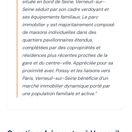
située en bord de Seine, Verneuil-sur-
Seine séduit par son cadre verdoyant et
ses équipements familiaux. Le parc
immobilier y est majoritairement composé
de maisons individuelles dans des
quartiers pavillonnaires étendus,
complétées par des copropriétés et
résidences plus récentes proches de la
gare et du centre-ville. Appréciée pour sa
proximité avec Poissy et les liaisons vers
Paris, Verneuil-sur-Seine bénéficie d’un
marché immobilier dynamique porté par
une population familiale et active.
”