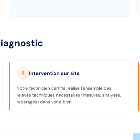
iagnostic
2
Intervention sur site
Notre technicien certifié réalise l’ensemble des
relevés techniques nécessaires (mesures, analyses,
repérages) dans votre bien.