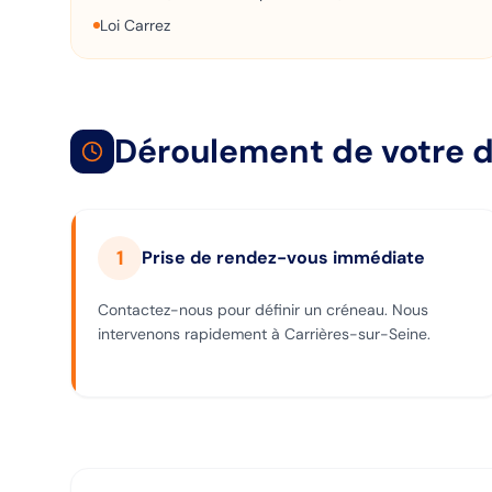
Loi Carrez
Déroulement de votre d
1
Prise de rendez-vous immédiate
Contactez-nous pour définir un créneau. Nous
intervenons rapidement à Carrières-sur-Seine.