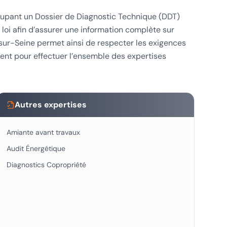
ccupant un Dossier de Diagnostic Technique (DDT)
 loi afin d’assurer une information complète sur
s-sur-Seine permet ainsi de respecter les exigences
ment pour effectuer l’ensemble des expertises
Autres expertises
Amiante avant travaux
Audit Énergétique
Diagnostics Copropriété