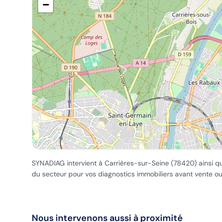
−
SYNADIAG intervient
à Carrières-sur-Seine
(
78420
) ainsi q
du secteur pour vos diagnostics immobiliers avant vente ou
Nous intervenons aussi à proximité