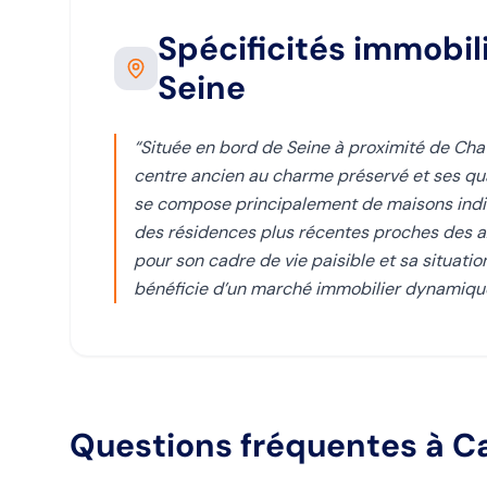
Spécificités immobil
Seine
“
Située en bord de Seine à proximité de Chat
centre ancien au charme préservé et ses quar
se compose principalement de maisons indiv
des résidences plus récentes proches des 
pour son cadre de vie paisible et sa situati
bénéficie d’un marché immobilier dynamique 
Questions fréquentes
à C