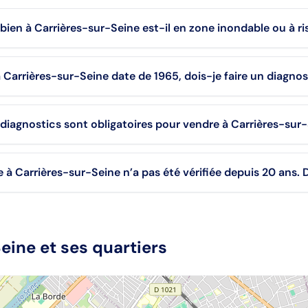
bien à Carrières-sur-Seine est-il en zone inondable ou à ri
Carrières-sur-Seine date de 1965, dois-je faire un diagno
diagnostics sont obligatoires pour vendre à Carrières-sur
e à Carrières-sur-Seine n’a pas été vérifiée depuis 20 ans. D
Seine
et ses quartiers