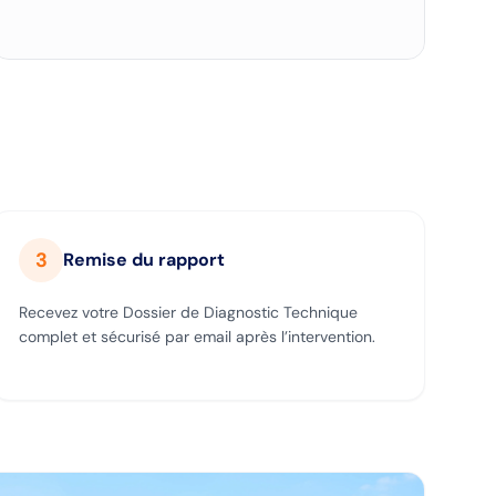
3
Remise du rapport
Recevez votre Dossier de Diagnostic Technique
complet et sécurisé par email après l’intervention.