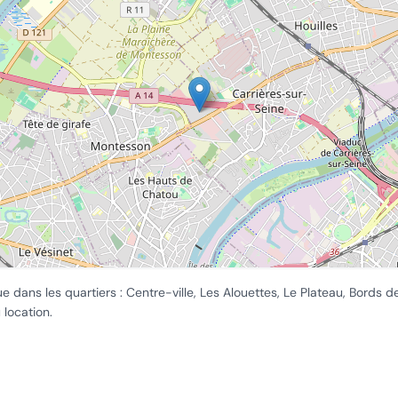
ue dans les quartiers :
Centre-ville, Les Alouettes, Le Plateau, Bords 
 location.