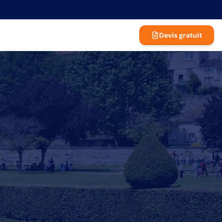
Devis gratuit