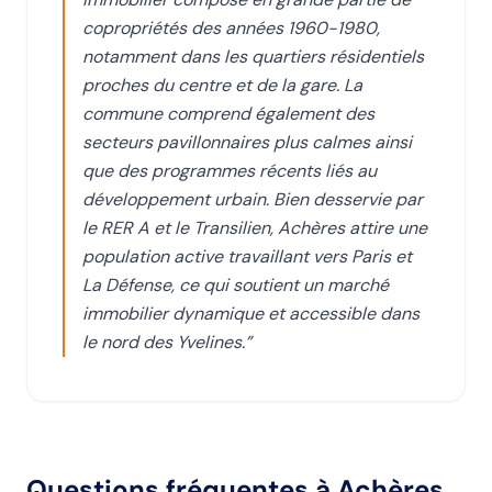
copropriétés des années 1960-1980,
notamment dans les quartiers résidentiels
proches du centre et de la gare. La
commune comprend également des
secteurs pavillonnaires plus calmes ainsi
que des programmes récents liés au
développement urbain. Bien desservie par
le RER A et le Transilien, Achères attire une
population active travaillant vers Paris et
La Défense, ce qui soutient un marché
immobilier dynamique et accessible dans
le nord des Yvelines.
”
Questions fréquentes
à Achères