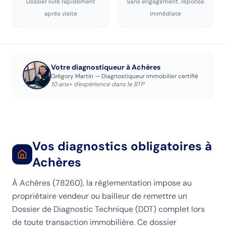
Dossier livré rapidement
Sans engagement, réponse
après visite
immédiate
Votre diagnostiqueur
à Achères
Grégory Martin — Diagnostiqueur immobilier certifié
10 ans+ d'expérience dans le BTP
Vos diagnostics obligatoires
à
Achères
À Achères (78260), la réglementation impose au
propriétaire vendeur ou bailleur de remettre un
Dossier de Diagnostic Technique (DDT) complet lors
de toute transaction immobilière. Ce dossier