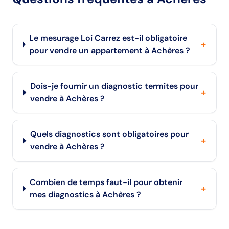
Le mesurage Loi Carrez est-il obligatoire
+
pour vendre un appartement à Achères ?
Dois-je fournir un diagnostic termites pour
+
vendre à Achères ?
Quels diagnostics sont obligatoires pour
+
vendre à Achères ?
Combien de temps faut-il pour obtenir
+
mes diagnostics à Achères ?