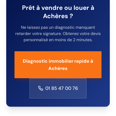
Prêt à vendre ou louer
à
Achères
?
Ne laissez pas un diagnostic manquant
retarder votre signature. Obtenez votre devis
personnalisé en moins de 2 minutes.
Diagnostic immobilier rapide
à
Achères
01 85 47 00 76