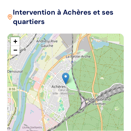
Intervention
à Achères
et ses
quartiers
+
−