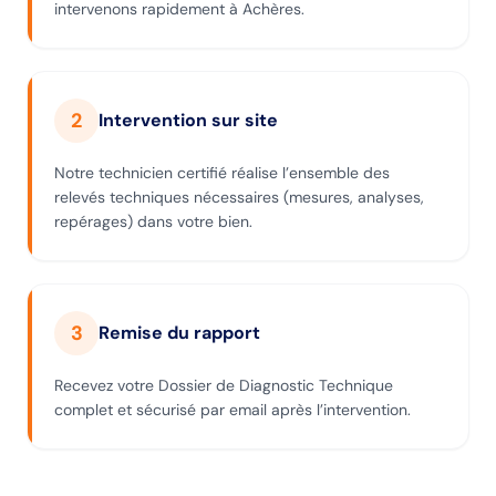
intervenons rapidement à Achères.
2
Intervention sur site
Notre technicien certifié réalise l’ensemble des
relevés techniques nécessaires (mesures, analyses,
repérages) dans votre bien.
3
Remise du rapport
Recevez votre Dossier de Diagnostic Technique
complet et sécurisé par email après l’intervention.