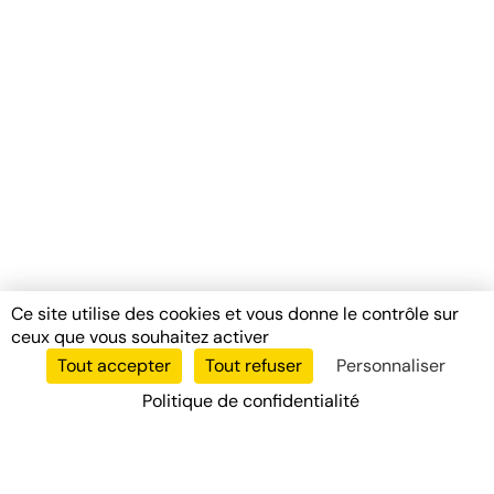
Ce site utilise des cookies et vous donne le contrôle sur
ceux que vous souhaitez activer
Tout accepter
Tout refuser
Personnaliser
Politique de confidentialité