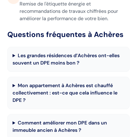
Remise de l'étiquette énergie et
recommandations de travaux chiffrées pour
améliorer la performance de votre bien.
Questions fréquentes
à Achères
Les grandes résidences d’Achères ont-elles
souvent un DPE moins bon ?
Mon appartement à Achères est chauffé
collectivement : est-ce que cela influence le
DPE ?
Comment améliorer mon DPE dans un
immeuble ancien à Achères ?