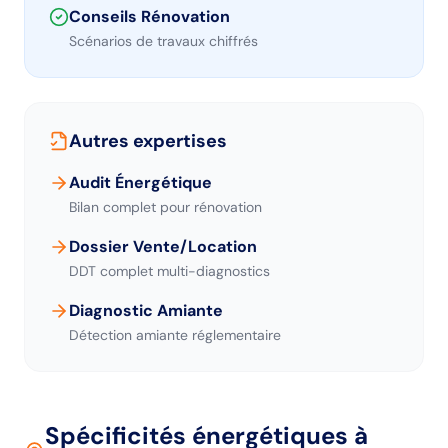
Conseils Rénovation
Scénarios de travaux chiffrés
Autres expertises
Audit Énergétique
Bilan complet pour rénovation
Dossier Vente/Location
DDT complet multi-diagnostics
Diagnostic Amiante
Détection amiante réglementaire
Spécificités énergétiques
à