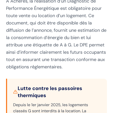
À Achères, la réalisation d’un Diagnostic de
Performance Énergétique est obligatoire pour
toute vente ou location d’un logement. Ce
document, qui doit être disponible dès la
diffusion de l’annonce, fournit une estimation de
la consommation d’énergie du bien et lui
attribue une étiquette de A à G. Le DPE permet
ainsi d’informer clairement les futurs occupants
tout en assurant une transaction conforme aux
obligations réglementaires.
Lutte contre les passoires
thermiques
Depuis le 1er janvier 2025, les logements
classés G sont interdits à la location. La