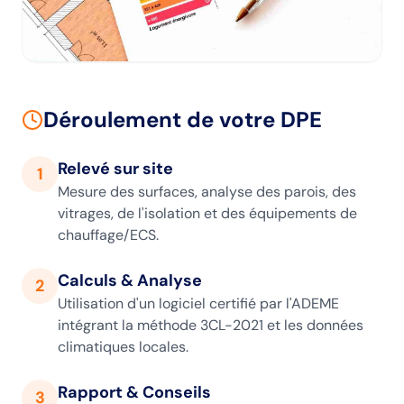
Déroulement de votre DPE
Relevé sur site
1
Mesure des surfaces, analyse des parois, des
vitrages, de l'isolation et des équipements de
chauffage/ECS.
Calculs & Analyse
2
Utilisation d'un logiciel certifié par l'ADEME
intégrant la méthode 3CL-2021 et les données
climatiques locales.
Rapport & Conseils
3