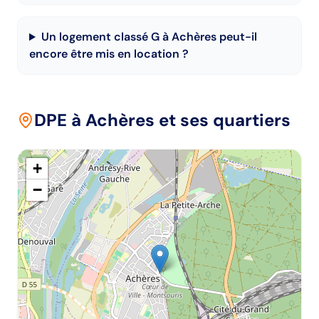
Un logement classé G à Achères peut-il
encore être mis en location ?
DPE
à Achères
et ses quartiers
+
−