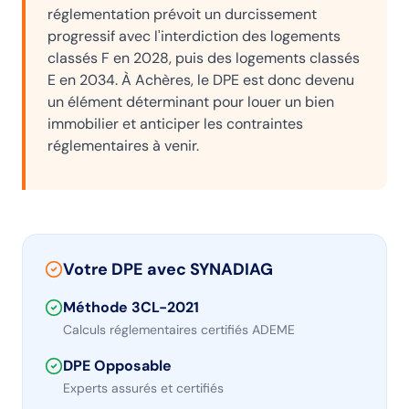
réglementation prévoit un durcissement
progressif avec l'interdiction des logements
classés F en 2028, puis des logements classés
E en 2034. À
Achères
, le DPE est donc devenu
un élément déterminant pour louer un bien
immobilier et anticiper les contraintes
réglementaires à venir.
Votre DPE avec SYNADIAG
Méthode 3CL-2021
Calculs réglementaires certifiés ADEME
DPE Opposable
Experts assurés et certifiés