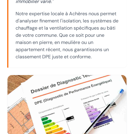
immobilier varié.
"
Notre expertise locale
à Achères
nous permet
d'analyser finement l'isolation, les systèmes de
chauffage et la ventilation spécifiques au bâti
de votre commune. Que ce soit pour une
maison en pierre, en meulière ou un
appartement récent, nous garantissons un
classement DPE juste et conforme.