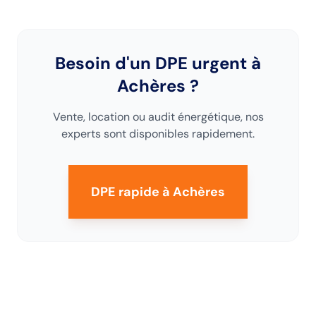
Besoin d'un DPE urgent
à
Achères
?
Vente, location ou audit énergétique, nos
experts sont disponibles rapidement.
DPE rapide
à Achères