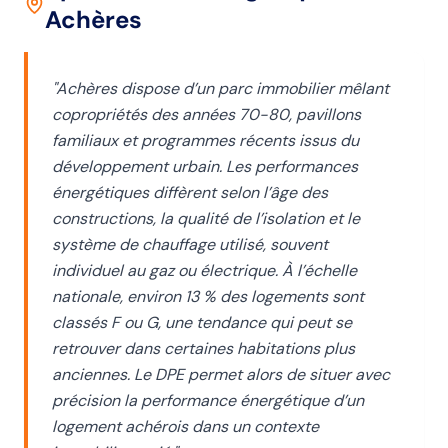
Achères
"
Achères dispose d’un parc immobilier mêlant
copropriétés des années 70-80, pavillons
familiaux et programmes récents issus du
développement urbain. Les performances
énergétiques diffèrent selon l’âge des
constructions, la qualité de l’isolation et le
système de chauffage utilisé, souvent
individuel au gaz ou électrique. À l’échelle
nationale, environ 13 % des logements sont
classés F ou G, une tendance qui peut se
retrouver dans certaines habitations plus
anciennes. Le DPE permet alors de situer avec
précision la performance énergétique d’un
logement achérois dans un contexte