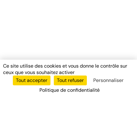
Ce site utilise des cookies et vous donne le contrôle sur
ceux que vous souhaitez activer
Tout accepter
Tout refuser
Personnaliser
Politique de confidentialité