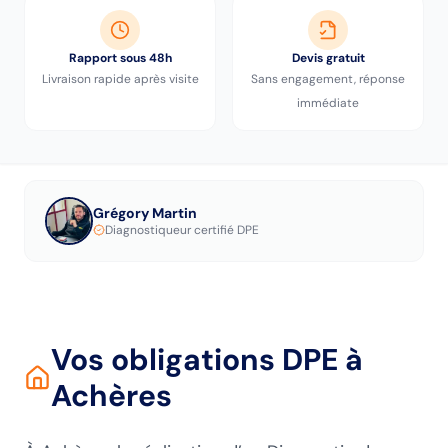
Rapport sous 48h
Devis gratuit
Livraison rapide après visite
Sans engagement, réponse
immédiate
Grégory Martin
Diagnostiqueur certifié DPE
Vos obligations DPE
à
Achères