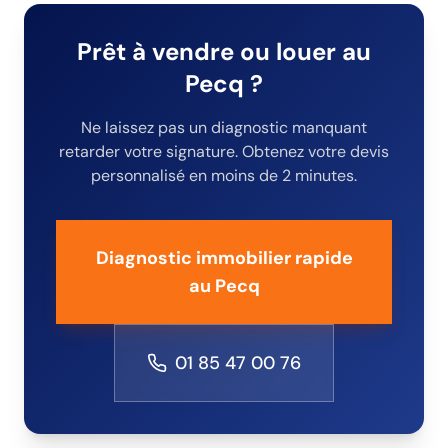
Prêt à vendre ou louer
au
Pecq
?
Ne laissez pas un diagnostic manquant
retarder votre signature. Obtenez votre devis
personnalisé en moins de 2 minutes.
Diagnostic immobilier rapide
au Pecq
01 85 47 00 76