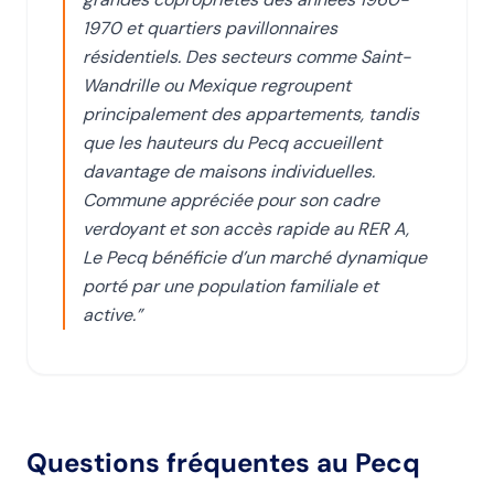
1970 et quartiers pavillonnaires
résidentiels. Des secteurs comme Saint-
Wandrille ou Mexique regroupent
principalement des appartements, tandis
que les hauteurs du Pecq accueillent
davantage de maisons individuelles.
Commune appréciée pour son cadre
verdoyant et son accès rapide au RER A,
Le Pecq bénéficie d’un marché dynamique
porté par une population familiale et
active.
”
Questions fréquentes
au Pecq