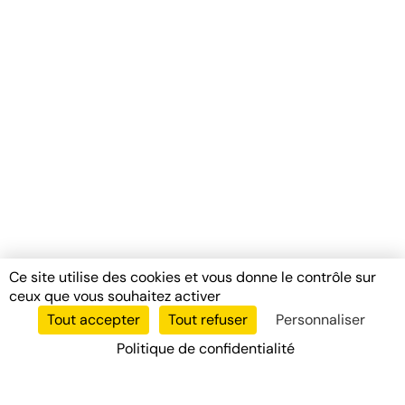
Ce site utilise des cookies et vous donne le contrôle sur
ceux que vous souhaitez activer
Tout accepter
Tout refuser
Personnaliser
Politique de confidentialité