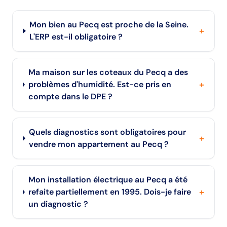
Mon bien au Pecq est proche de la Seine.
+
L'ERP est-il obligatoire ?
Ma maison sur les coteaux du Pecq a des
+
problèmes d'humidité. Est-ce pris en
compte dans le DPE ?
Quels diagnostics sont obligatoires pour
+
vendre mon appartement au Pecq ?
Mon installation électrique au Pecq a été
+
refaite partiellement en 1995. Dois-je faire
un diagnostic ?