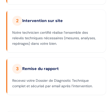
2
Intervention sur site
Notre technicien certifié réalise l’ensemble des
relevés techniques nécessaires (mesures, analyses,
repérages) dans votre bien.
3
Remise du rapport
Recevez votre Dossier de Diagnostic Technique
complet et sécurisé par email après l’intervention.