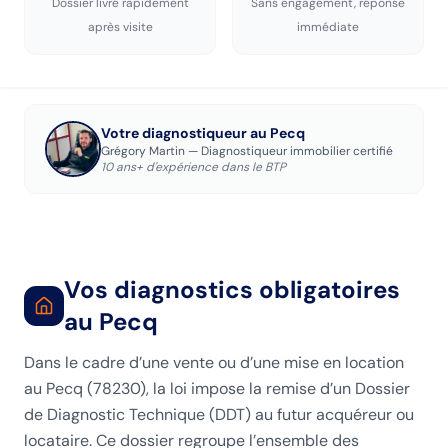
Dossier livré rapidement
Sans engagement, réponse
après visite
immédiate
Votre diagnostiqueur
au Pecq
Grégory Martin — Diagnostiqueur immobilier certifié
10 ans+ d'expérience dans le BTP
Vos diagnostics obligatoires
au Pecq
Dans le cadre d’une vente ou d’une mise en location
au Pecq (78230), la loi impose la remise d’un Dossier
de Diagnostic Technique (DDT) au futur acquéreur ou
locataire. Ce dossier regroupe l’ensemble des