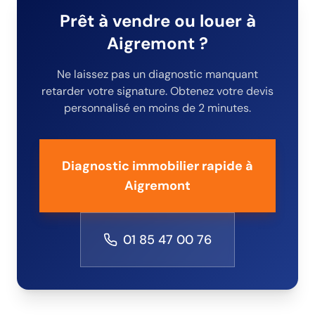
Prêt à vendre ou louer
à
Aigremont
?
Ne laissez pas un diagnostic manquant
retarder votre signature. Obtenez votre devis
personnalisé en moins de 2 minutes.
Diagnostic immobilier rapide
à
Aigremont
01 85 47 00 76