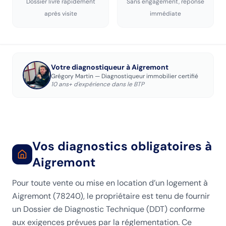
Dossier livré rapidement
Sans engagement, réponse
après visite
immédiate
Votre diagnostiqueur
à Aigremont
Grégory Martin — Diagnostiqueur immobilier certifié
10 ans+ d'expérience dans le BTP
Vos diagnostics obligatoires
à
Aigremont
Pour toute vente ou mise en location d’un logement à
Aigremont (78240), le propriétaire est tenu de fournir
un Dossier de Diagnostic Technique (DDT) conforme
aux exigences prévues par la réglementation. Ce