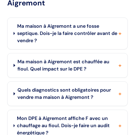
Aigremont
Ma maison à Aigremont a une fosse
+
septique. Dois-je la faire contrôler avant de
vendre ?
Ma maison à Aigremont est chauffée au
+
fioul. Quel impact sur le DPE ?
Quels diagnostics sont obligatoires pour
+
vendre ma maison à Aigremont ?
Mon DPE à Aigremont affiche F avec un
+
chauffage au fioul. Dois-je faire un audit
énergétique ?