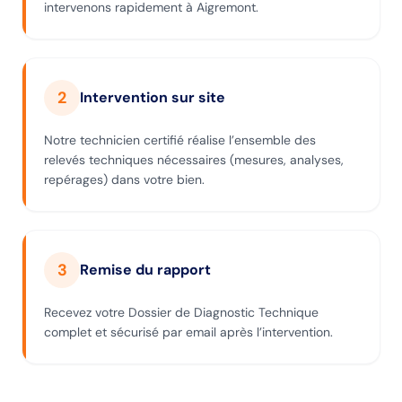
intervenons rapidement à Aigremont.
2
Intervention sur site
Notre technicien certifié réalise l’ensemble des
relevés techniques nécessaires (mesures, analyses,
repérages) dans votre bien.
3
Remise du rapport
Recevez votre Dossier de Diagnostic Technique
complet et sécurisé par email après l’intervention.