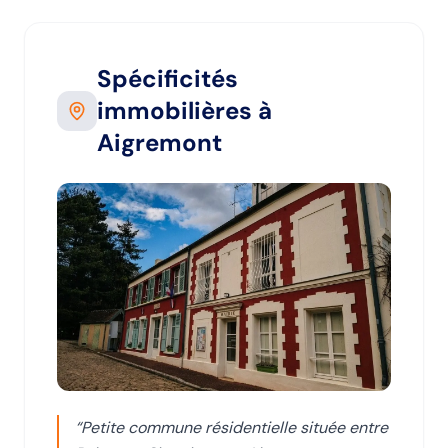
Spécificités
immobilières
à
Aigremont
“
Petite commune résidentielle située entre