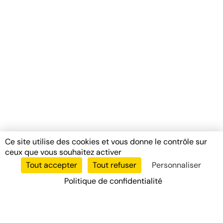
Ce site utilise des cookies et vous donne le contrôle sur
ceux que vous souhaitez activer
Tout accepter
Tout refuser
Personnaliser
Politique de confidentialité