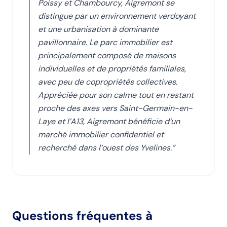
Poissy et Chambourcy, Aigremont se
distingue par un environnement verdoyant
et une urbanisation à dominante
pavillonnaire. Le parc immobilier est
principalement composé de maisons
individuelles et de propriétés familiales,
avec peu de copropriétés collectives.
Appréciée pour son calme tout en restant
proche des axes vers Saint-Germain-en-
Laye et l’A13, Aigremont bénéficie d’un
marché immobilier confidentiel et
recherché dans l’ouest des Yvelines.
”
Questions fréquentes
à