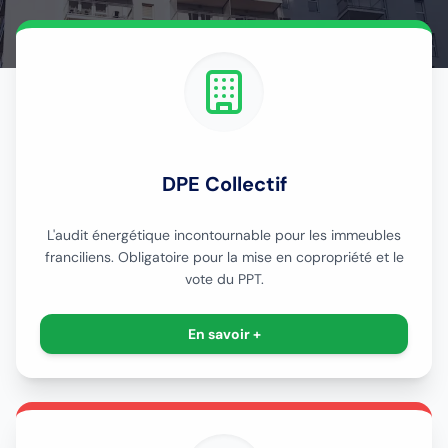
DPE Collectif
L'audit énergétique incontournable pour les immeubles
franciliens. Obligatoire pour la mise en copropriété et le
vote du PPT.
En savoir +