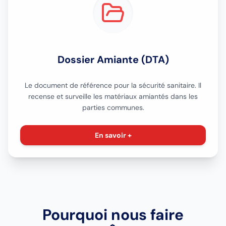
Dossier Amiante (DTA)
Le document de référence pour la sécurité sanitaire. Il
recense et surveille les matériaux amiantés dans les
parties communes.
En savoir +
Pourquoi nous faire