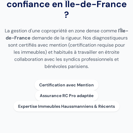
confiance en Île-de-France
?
La gestion d'une copropriété en zone dense comme
l'Île-
de-France
demande de la rigueur. Nos diagnostiqueurs
sont certifiés avec mention (certification requise pour
les immeubles) et habitués à travailler en étroite
collaboration avec les syndics professionnels et
bénévoles parisiens.
Certification avec Mention
Assurance RC Pro adaptée
Expertise Immeubles Haussmanniens & Récents