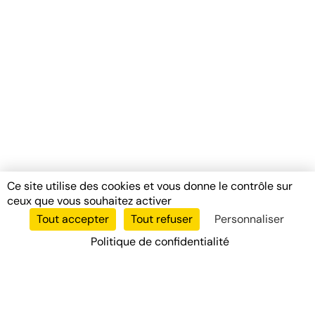
Ce site utilise des cookies et vous donne le contrôle sur
ceux que vous souhaitez activer
Tout accepter
Tout refuser
Personnaliser
Politique de confidentialité