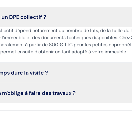
un DPE collectif ?
ollectif dépend notamment du nombre de lots, de la taille de 
de l’immeuble et des documents techniques disponibles. Chez 
néralement à partir de 800 € TTC pour les petites copropriét
permet ensuite d’obtenir un tarif adapté à votre immeuble.
ps dure la visite ?
 m'oblige à faire des travaux ?