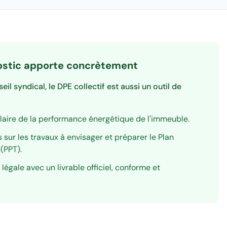
ostic apporte concrètement
il syndical, le DPE collectif est aussi un outil de
claire de la performance énergétique de l'immeuble.
s sur les travaux à envisager et préparer le Plan
(PPT).
 légale avec un livrable officiel, conforme et