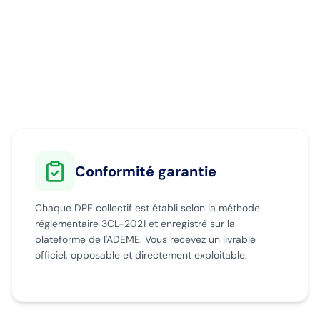
Conformité garantie
Chaque DPE collectif est établi selon la méthode
réglementaire 3CL-2021 et enregistré sur la
plateforme de l'ADEME. Vous recevez un livrable
officiel, opposable et directement exploitable.