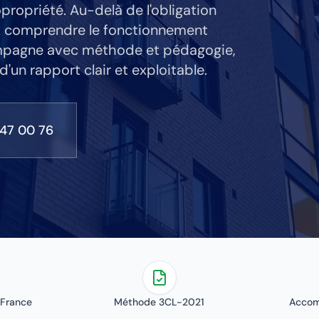
propriété. Au-delà de l'obligation
eux comprendre le fonctionnement
mpagne avec méthode et pédagogie,
'un rapport clair et exploitable.
 47 00 76
-France
Méthode 3CL-2021
Accom