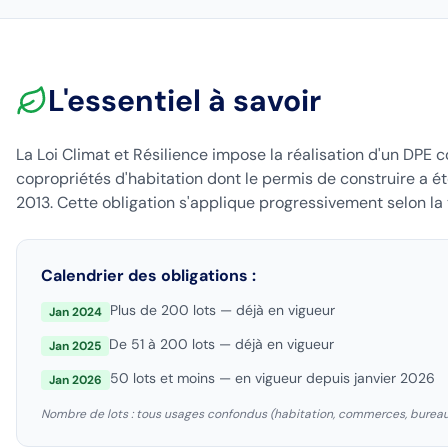
L'essentiel à savoir
La Loi Climat et Résilience impose la réalisation d'un DPE co
copropriétés d'habitation dont le permis de construire a ét
2013. Cette obligation s'applique progressivement selon la t
Calendrier des obligations :
Plus de 200 lots — déjà en vigueur
Jan 2024
De 51 à 200 lots — déjà en vigueur
Jan 2025
50 lots et moins — en vigueur depuis janvier 2026
Jan 2026
Nombre de lots : tous usages confondus (habitation, commerces, bureaux,