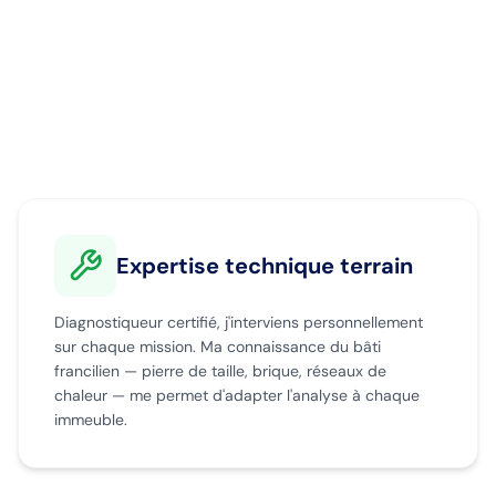
Expertise technique terrain
Diagnostiqueur certifié, j'interviens personnellement
sur chaque mission. Ma connaissance du bâti
francilien — pierre de taille, brique, réseaux de
chaleur — me permet d'adapter l'analyse à chaque
immeuble.