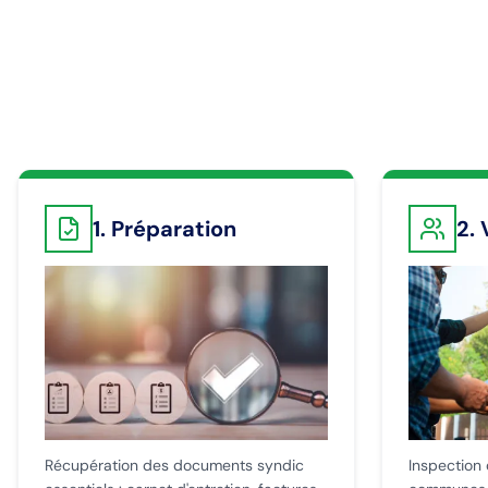
1. Préparation
2. 
Récupération des documents syndic
Inspection 