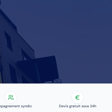
pagnement syndic
Devis gratuit sous 24h