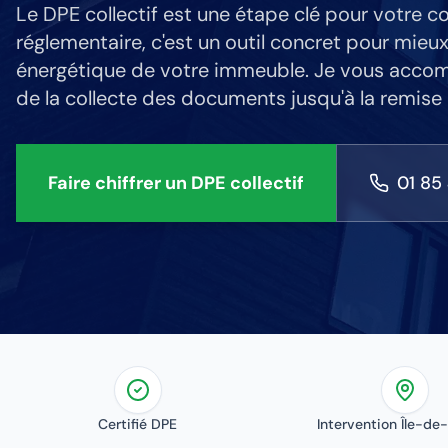
Le DPE collectif est une étape clé pour votre co
réglementaire, c'est un outil concret pour mi
énergétique de votre immeuble. Je vous acco
de la collecte des documents jusqu'à la remise d
Faire chiffrer un DPE collectif
01 85
Certifié DPE
Intervention Île-de