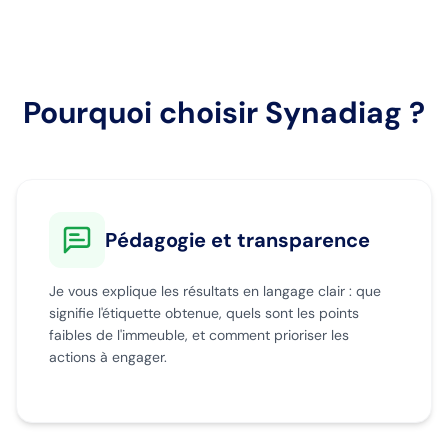
Pourquoi choisir Synadiag ?
Pédagogie et transparence
Je vous explique les résultats en langage clair : que
signifie l'étiquette obtenue, quels sont les points
faibles de l'immeuble, et comment prioriser les
actions à engager.