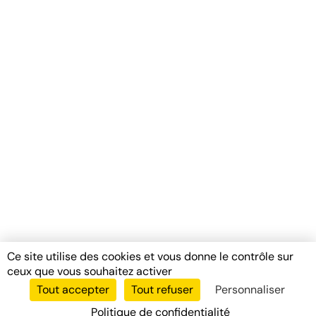
Ce site utilise des cookies et vous donne le contrôle sur
ceux que vous souhaitez activer
Tout accepter
Tout refuser
Personnaliser
Politique de confidentialité