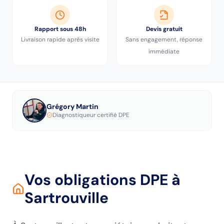
Rapport sous 48h
Devis gratuit
Livraison rapide après visite
Sans engagement, réponse
immédiate
Grégory Martin
Diagnostiqueur certifié DPE
Vos obligations DPE
à
Sartrouville