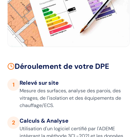
Déroulement de votre DPE
Relevé sur site
1
Mesure des surfaces, analyse des parois, des
vitrages, de l'isolation et des équipements de
chauffage/ECS.
Calculs & Analyse
2
Utilisation d'un logiciel certifié par l'ADEME
intégrant la méthode 3CL-2021 et les données