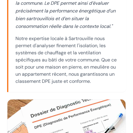
la commune. Le DPE permet ainsi d’évaluer
précisément la performance énergétique d’un
bien sartrouvillois et d’en situer la
consommation réelle dans le contexte local.
"
Notre expertise locale
à Sartrouville
nous
permet d'analyser finement l'isolation, les
systèmes de chauffage et la ventilation
spécifiques au bâti de votre commune. Que ce
soit pour une maison en pierre, en meulière ou
un appartement récent, nous garantissons un
classement DPE juste et conforme.