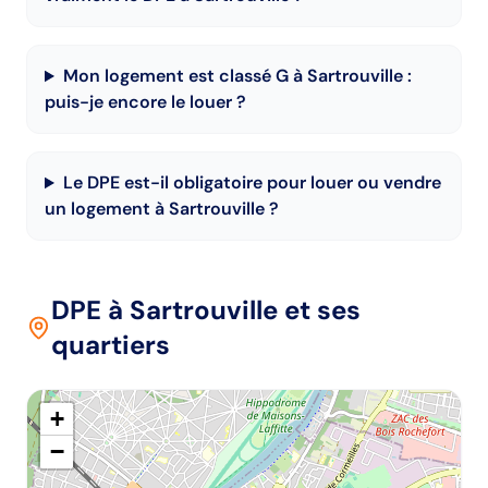
Mon logement est classé G à Sartrouville :
puis-je encore le louer ?
Le DPE est-il obligatoire pour louer ou vendre
un logement à Sartrouville ?
DPE
à Sartrouville
et ses
quartiers
+
−