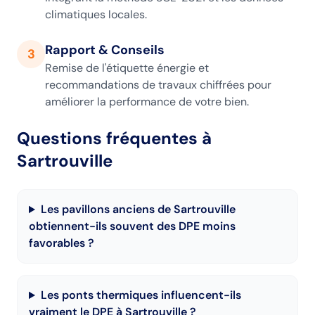
climatiques locales.
Rapport & Conseils
3
Remise de l'étiquette énergie et
recommandations de travaux chiffrées pour
améliorer la performance de votre bien.
Questions fréquentes
à
Sartrouville
Les pavillons anciens de Sartrouville
obtiennent-ils souvent des DPE moins
favorables ?
Les ponts thermiques influencent-ils
vraiment le DPE à Sartrouville ?