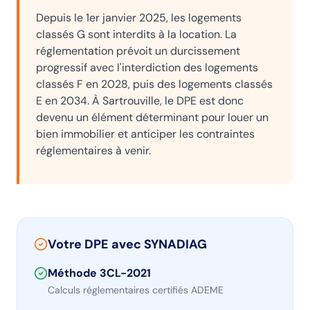
Depuis le 1er janvier 2025, les logements
classés G sont interdits à la location. La
réglementation prévoit un durcissement
progressif avec l'interdiction des logements
classés F en 2028, puis des logements classés
E en 2034. À
Sartrouville
, le DPE est donc
devenu un élément déterminant pour louer un
bien immobilier et anticiper les contraintes
réglementaires à venir.
Votre DPE avec SYNADIAG
Méthode 3CL-2021
Calculs réglementaires certifiés ADEME