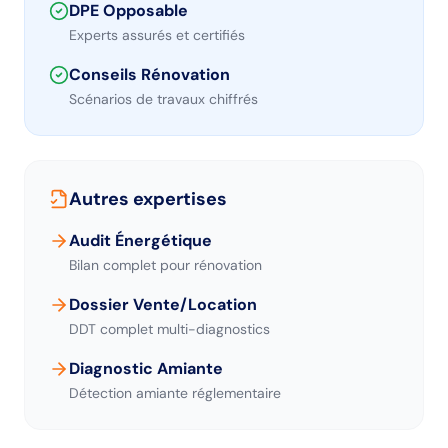
DPE Opposable
Experts assurés et certifiés
Conseils Rénovation
Scénarios de travaux chiffrés
Autres expertises
Audit Énergétique
Bilan complet pour rénovation
Dossier Vente/Location
DDT complet multi-diagnostics
Diagnostic Amiante
Détection amiante réglementaire