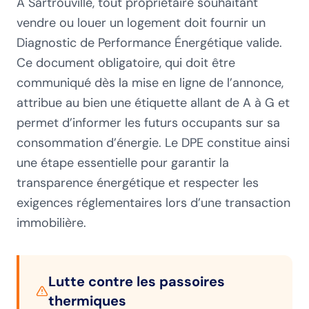
À Sartrouville, tout propriétaire souhaitant
vendre ou louer un logement doit fournir un
Diagnostic de Performance Énergétique valide.
Ce document obligatoire, qui doit être
communiqué dès la mise en ligne de l’annonce,
attribue au bien une étiquette allant de A à G et
permet d’informer les futurs occupants sur sa
consommation d’énergie. Le DPE constitue ainsi
une étape essentielle pour garantir la
transparence énergétique et respecter les
exigences réglementaires lors d’une transaction
immobilière.
Lutte contre les passoires
thermiques