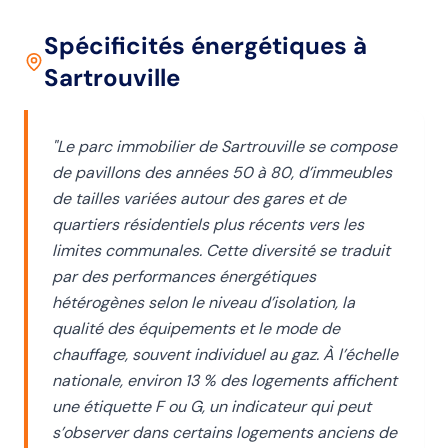
Spécificités énergétiques
à
Sartrouville
"
Le parc immobilier de Sartrouville se compose
de pavillons des années 50 à 80, d’immeubles
de tailles variées autour des gares et de
quartiers résidentiels plus récents vers les
limites communales. Cette diversité se traduit
par des performances énergétiques
hétérogènes selon le niveau d’isolation, la
qualité des équipements et le mode de
chauffage, souvent individuel au gaz. À l’échelle
nationale, environ 13 % des logements affichent
une étiquette F ou G, un indicateur qui peut
s’observer dans certains logements anciens de