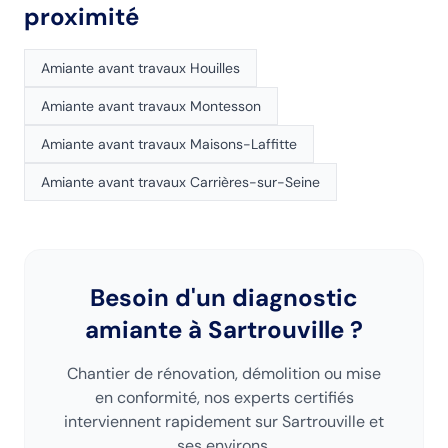
proximité
Amiante avant travaux
Houilles
Amiante avant travaux
Montesson
Amiante avant travaux
Maisons-Laffitte
Amiante avant travaux
Carrières-sur-Seine
Besoin d'un diagnostic
amiante
à Sartrouville
?
Chantier de rénovation, démolition ou mise
en conformité, nos experts certifiés
interviennent rapidement sur
Sartrouville
et
ses environs.