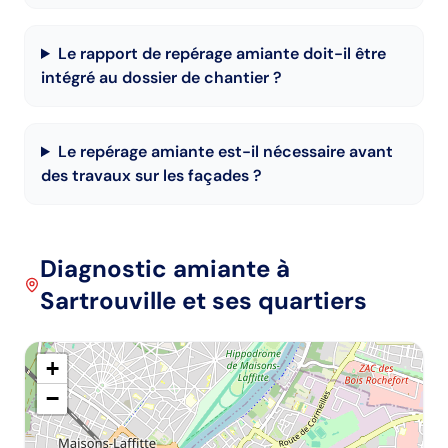
Le rapport de repérage amiante doit-il être
intégré au dossier de chantier ?
Le repérage amiante est-il nécessaire avant
des travaux sur les façades ?
Diagnostic amiante
à
Sartrouville
et ses quartiers
+
−