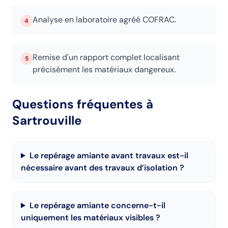
Analyse en laboratoire agréé COFRAC.
4
Remise d'un rapport complet localisant
5
précisément les matériaux dangereux.
Questions fréquentes
à
Sartrouville
Le repérage amiante avant travaux est-il
nécessaire avant des travaux d’isolation ?
Le repérage amiante concerne-t-il
uniquement les matériaux visibles ?