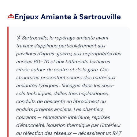
Enjeux Amiante
à Sartrouville
"
À Sartrouville, le repérage amiante avant
travaux s’applique particulièrement aux
pavillons d’après-guerre, aux copropriétés des
années 60–70 et aux bâtiments tertiaires
situés autour du centre et de la gare. Ces
structures présentent encore des matériaux
amiantés typiques : flocages dans les sous-
sols techniques, dalles thermoplastiques,
conduits de descente en fibrociment ou
enduits projetés anciens. Les chantiers
courants — rénovation intérieure, reprises
d’étanchéité, isolation thermique par l’intérieur
ou réfection des réseaux — nécessitent un RAT