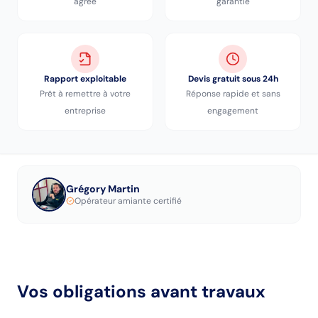
agréé
garantie
Rapport exploitable
Devis gratuit sous 24h
Prêt à remettre à votre
Réponse rapide et sans
entreprise
engagement
Grégory Martin
Opérateur amiante certifié
Vos obligations avant travaux