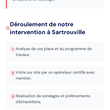
Déroulement de notre
intervention
à Sartrouville
Analyse de vos plans et du programme de
1
travaux.
Visite sur site par un opérateur certifié avec
2
mention.
Réalisation de sondages et prélèvements
3
d'échantillons.