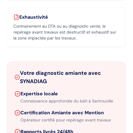
Exhaustivité
Contrairement au DTA ou au diagnostic vente, le
repérage avant travaux est destructif et exhaustif sur
la zone impactée par les travaux.
Votre diagnostic amiante avec
SYNADIAG
Expertise locale
Connaissance approfondie du bâti
à Sartrouville
Certification Amiante avec Mention
Opérateur certifié pour repérage avant travaux
Rapports livrés 24/48h