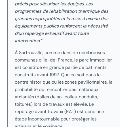
précis pour sécuriser les équipes. Les
programmes de réhabilitation thermique des
grandes copropriétés et la mise à niveau des
équipements publics renforcent la nécessité
d’un repérage exhaustif avant toute
intervention.
"
À
Sartrouville
, comme dans de nombreuses
communes d'Île-de-France, le parc immobilier
est constitué en grande partie de bâtiments
construits avant 1997. Que ce soit dans le
centre historique ou les zones pavillonnaires, la
probabilité de rencontrer des matériaux
amiantés (dalles de sol, colles, conduits,
toitures) lors de travaux est élevée. Le
repérage avant travaux (RAT) est donc une
étape incontournable pour protéger les
artisans et le voisinage.