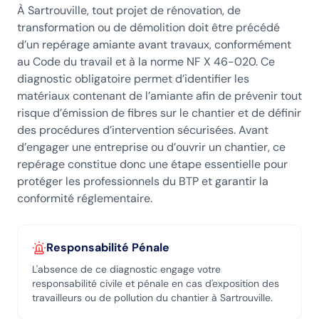
À Sartrouville, tout projet de rénovation, de
transformation ou de démolition doit être précédé
d’un repérage amiante avant travaux, conformément
au Code du travail et à la norme NF X 46-020. Ce
diagnostic obligatoire permet d’identifier les
matériaux contenant de l’amiante afin de prévenir tout
risque d’émission de fibres sur le chantier et de définir
des procédures d’intervention sécurisées. Avant
d’engager une entreprise ou d’ouvrir un chantier, ce
repérage constitue donc une étape essentielle pour
protéger les professionnels du BTP et garantir la
conformité réglementaire.
Responsabilité Pénale
L'absence de ce diagnostic engage votre
responsabilité civile et pénale en cas d'exposition des
travailleurs ou de pollution du chantier
à Sartrouville
.