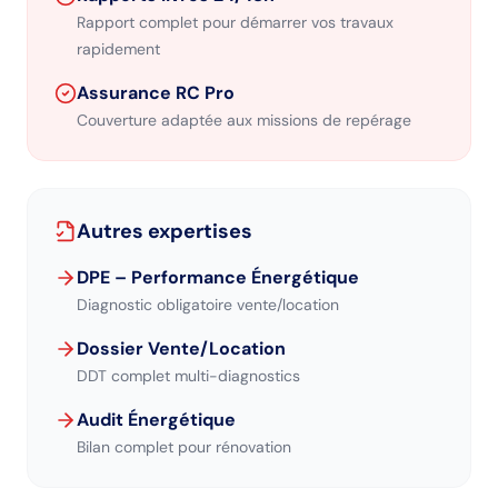
Rapport complet pour démarrer vos travaux
rapidement
Assurance RC Pro
Couverture adaptée aux missions de repérage
Autres expertises
DPE – Performance Énergétique
Diagnostic obligatoire vente/location
Dossier Vente/Location
DDT complet multi-diagnostics
Audit Énergétique
Bilan complet pour rénovation