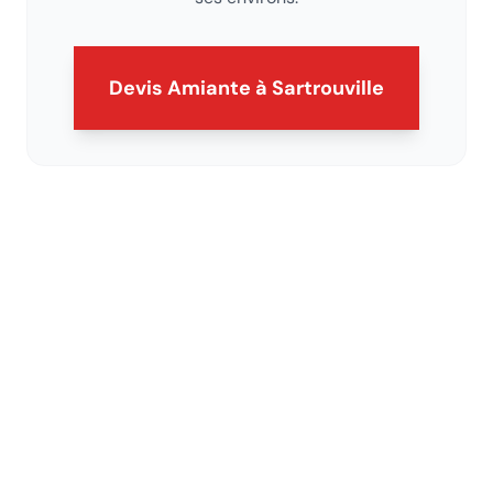
Devis Amiante
à Sartrouville