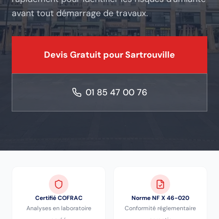
avant tout démarrage de travaux.
Devis Gratuit pour
Sartrouville
01 85 47 00 76
Certifié COFRAC
Norme NF X 46-020
Analyses en laboratoire
Conformité réglementaire