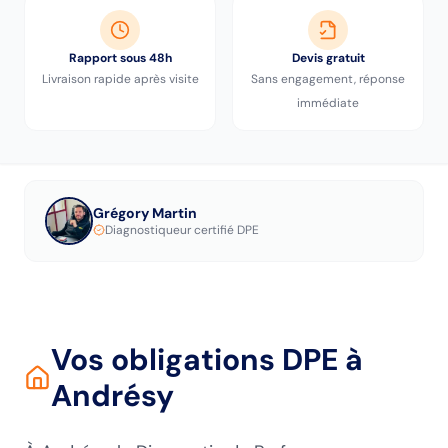
Rapport sous 48h
Devis gratuit
Livraison rapide après visite
Sans engagement, réponse
immédiate
Grégory Martin
Diagnostiqueur certifié DPE
Vos obligations DPE
à
Andrésy