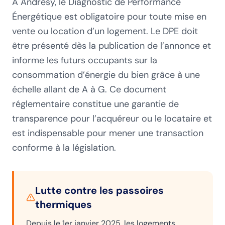
À Andrésy, le Diagnostic de Performance
Énergétique est obligatoire pour toute mise en
vente ou location d’un logement. Le DPE doit
être présenté dès la publication de l’annonce et
informe les futurs occupants sur la
consommation d’énergie du bien grâce à une
échelle allant de A à G. Ce document
réglementaire constitue une garantie de
transparence pour l’acquéreur ou le locataire et
est indispensable pour mener une transaction
conforme à la législation.
Lutte contre les passoires
thermiques
Depuis le 1er janvier 2025, les logements