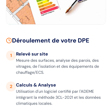
Déroulement de votre DPE
Relevé sur site
1
Mesure des surfaces, analyse des parois, des
vitrages, de l'isolation et des équipements de
chauffage/ECS.
Calculs & Analyse
2
Utilisation d'un logiciel certifié par l'ADEME
intégrant la méthode 3CL-2021 et les données
climatiques locales.