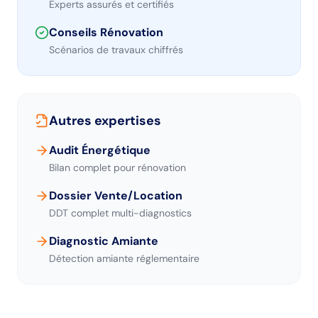
Experts assurés et certifiés
Conseils Rénovation
Scénarios de travaux chiffrés
Autres expertises
Audit Énergétique
Bilan complet pour rénovation
Dossier Vente/Location
DDT complet multi-diagnostics
Diagnostic Amiante
Détection amiante réglementaire