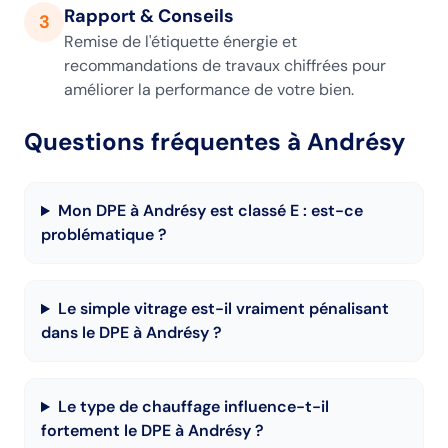
Rapport & Conseils
3
Remise de l'étiquette énergie et
recommandations de travaux chiffrées pour
améliorer la performance de votre bien.
Questions fréquentes
à Andrésy
Mon DPE à Andrésy est classé E : est-ce
problématique ?
Le simple vitrage est-il vraiment pénalisant
dans le DPE à Andrésy ?
Le type de chauffage influence-t-il
fortement le DPE à Andrésy ?