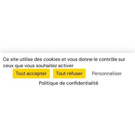
Ce site utilise des cookies et vous donne le contrôle sur
ceux que vous souhaitez activer
Tout accepter
Tout refuser
Personnaliser
Politique de confidentialité
Votre partenaire de confiance pour tous vos diagnostics