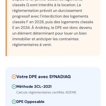
classés G sont interdits à la location. La
réglementation prévoit un durcissement
progressif avec l'interdiction des logements
classés F en 2028, puis des logements classés
E en 2034. À
Andrésy
, le DPE est donc devenu
un élément déterminant pour louer un bien
immobilier et anticiper les contraintes
réglementaires à venir.
Votre DPE avec SYNADIAG
Méthode 3CL-2021
Calculs réglementaires certifiés ADEME
DPE Opposable