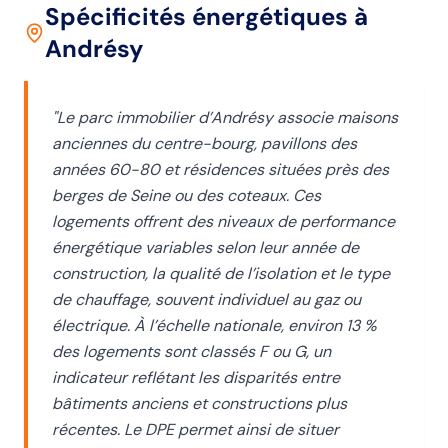
Spécificités énergétiques
à
Andrésy
"
Le parc immobilier d’Andrésy associe maisons
anciennes du centre-bourg, pavillons des
années 60-80 et résidences situées près des
berges de Seine ou des coteaux. Ces
logements offrent des niveaux de performance
énergétique variables selon leur année de
construction, la qualité de l’isolation et le type
de chauffage, souvent individuel au gaz ou
électrique. À l’échelle nationale, environ 13 %
des logements sont classés F ou G, un
indicateur reflétant les disparités entre
bâtiments anciens et constructions plus
récentes. Le DPE permet ainsi de situer