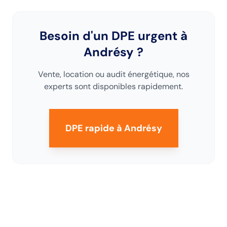
Besoin d'un DPE urgent
à
Andrésy
?
Vente, location ou audit énergétique, nos
experts sont disponibles rapidement.
DPE rapide
à Andrésy