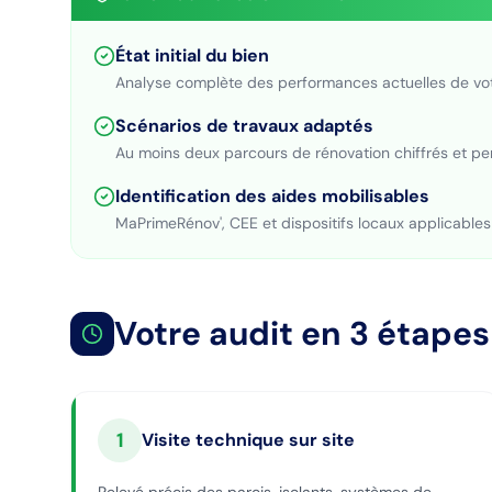
État initial du bien
Analyse complète des performances actuelles de vo
Scénarios de travaux adaptés
Au moins deux parcours de rénovation chiffrés et pe
Identification des aides mobilisables
MaPrimeRénov', CEE et dispositifs locaux applicables
Votre audit en 3 étapes
1
Visite technique sur site