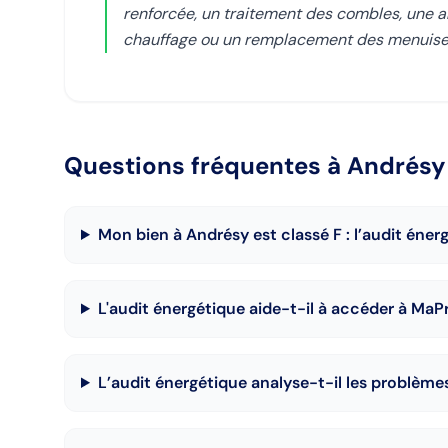
renforcée, un traitement des combles, une am
chauffage ou un remplacement des menuiseri
Questions fréquentes
à Andrésy
Mon bien à Andrésy est classé F : l’audit énerg
L'audit énergétique aide-t-il à accéder à Ma
L’audit énergétique analyse-t-il les problème