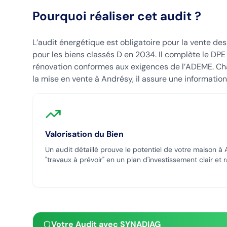
Pourquoi réaliser cet audit ?
L’audit énergétique est obligatoire pour la vente de
pour les biens classés D en 2034. Il complète le DP
rénovation conformes aux exigences de l’ADEME. Chaq
la mise en vente à Andrésy, il assure une information
Valorisation du Bien
Un audit détaillé prouve le potentiel de votre maison
à 
"travaux à prévoir" en un plan d'investissement clair et 
Votre Audit avec SYNADIAG