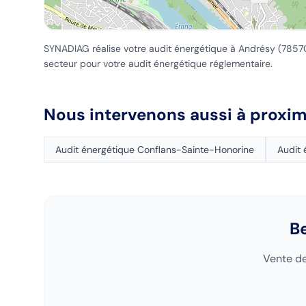
SYNADIAG réalise votre audit énergétique
à Andrésy
(
7857
secteur pour votre audit énergétique réglementaire.
Nous intervenons aussi à proxim
Audit énergétique
Conflans-Sainte-Honorine
Audit
B
Vente de