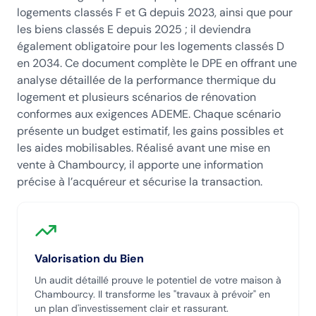
logements classés F et G depuis 2023, ainsi que pour
les biens classés E depuis 2025 ; il deviendra
également obligatoire pour les logements classés D
en 2034. Ce document complète le DPE en offrant une
analyse détaillée de la performance thermique du
logement et plusieurs scénarios de rénovation
conformes aux exigences ADEME. Chaque scénario
présente un budget estimatif, les gains possibles et
les aides mobilisables. Réalisé avant une mise en
vente à Chambourcy, il apporte une information
précise à l’acquéreur et sécurise la transaction.
Valorisation du Bien
Un audit détaillé prouve le potentiel de votre maison
à
Chambourcy
. Il transforme les "travaux à prévoir" en
un plan d'investissement clair et rassurant.