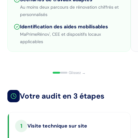
Au moins deux parcours de rénovation chiffrés et
personnalisés
Identification des aides mobilisables
MaPrimeRénov', CEE et dispositifs locaux
applicables
Glissez →
Votre audit en 3 étapes
1
Visite technique sur site