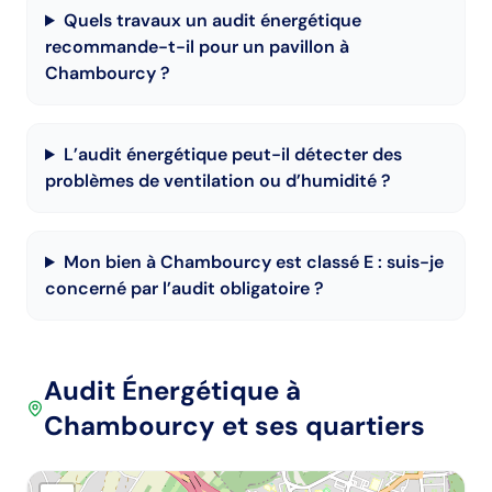
Quels travaux un audit énergétique
recommande-t-il pour un pavillon à
Chambourcy ?
L’audit énergétique peut-il détecter des
problèmes de ventilation ou d’humidité ?
Mon bien à Chambourcy est classé E : suis-je
concerné par l’audit obligatoire ?
Audit Énergétique
à
Chambourcy
et ses quartiers