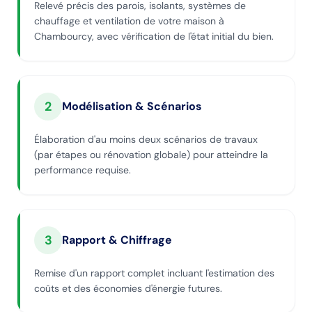
Relevé précis des parois, isolants, systèmes de
chauffage et ventilation de votre maison à
Chambourcy, avec vérification de l'état initial du bien.
2
Modélisation & Scénarios
Élaboration d'au moins deux scénarios de travaux
(par étapes ou rénovation globale) pour atteindre la
performance requise.
3
Rapport & Chiffrage
Remise d'un rapport complet incluant l'estimation des
coûts et des économies d'énergie futures.