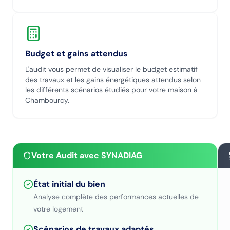
Budget et gains attendus
L'audit vous permet de visualiser le budget estimatif
des travaux et les gains énergétiques attendus selon
les différents scénarios étudiés pour votre maison
à
Chambourcy
.
Votre Audit avec SYNADIAG
État initial du bien
Analyse complète des performances actuelles de
votre logement
Scénarios de travaux adaptés