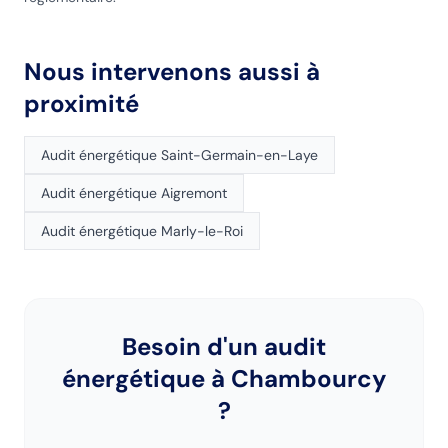
Nous intervenons aussi à
proximité
Audit énergétique
Saint-Germain-en-Laye
Audit énergétique
Aigremont
Audit énergétique
Marly-le-Roi
Besoin d'un audit
énergétique
à Chambourcy
?