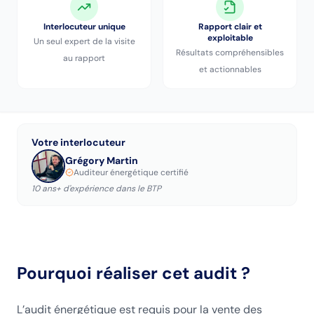
Interlocuteur unique
Rapport clair et
exploitable
Un seul expert de la visite
Résultats compréhensibles
au rapport
et actionnables
Votre interlocuteur
Grégory Martin
Auditeur énergétique certifié
10 ans+ d'expérience dans le BTP
Pourquoi réaliser cet audit ?
L’audit énergétique est requis pour la vente des