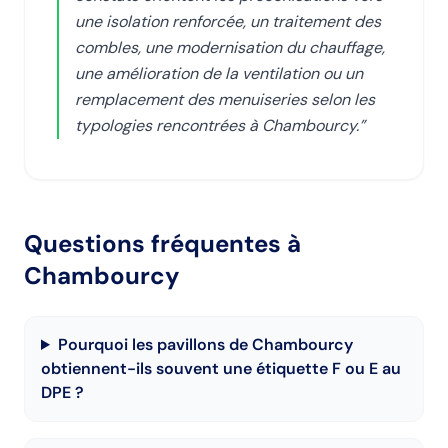
une isolation renforcée, un traitement des
combles, une modernisation du chauffage,
une amélioration de la ventilation ou un
remplacement des menuiseries selon les
typologies rencontrées à Chambourcy.
”
Questions fréquentes
à
Chambourcy
Pourquoi les pavillons de Chambourcy
obtiennent-ils souvent une étiquette F ou E au
DPE ?