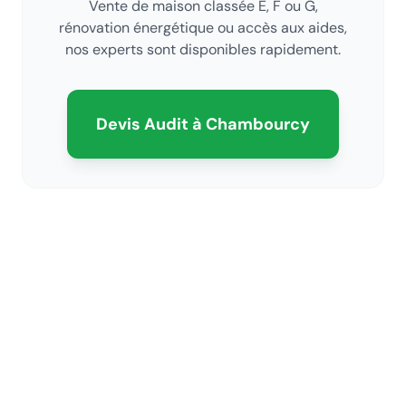
Vente de maison classée E, F ou G,
rénovation énergétique ou accès aux aides,
nos experts sont disponibles rapidement.
Devis Audit
à Chambourcy