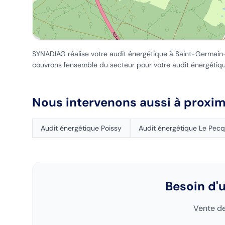
SYNADIAG réalise votre audit énergétique
à Saint-Germain
couvrons l'ensemble du secteur pour votre audit énergétiq
Nous intervenons aussi à proxim
Audit énergétique
Poissy
Audit énergétique
Le Pecq
Besoin d'
Vente de