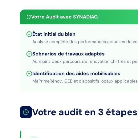
Votre Audit avec SYNADIAG
État initial du bien
Analyse complète des performances actuelles de vo
Scénarios de travaux adaptés
Au moins deux parcours de rénovation chiffrés et pe
Identification des aides mobilisables
MaPrimeRénov', CEE et dispositifs locaux applicables
Votre audit en 3 étapes