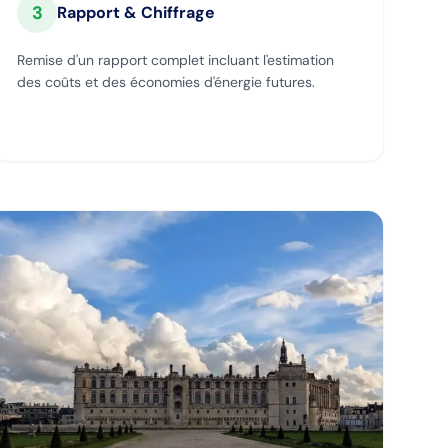
3
Rapport & Chiffrage
Remise d'un rapport complet incluant l'estimation
des coûts et des économies d'énergie futures.