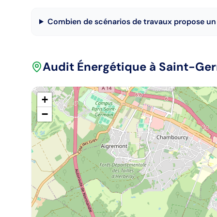
Combien de scénarios de travaux propose un 
Audit Énergétique
à Saint-Ge
+
−