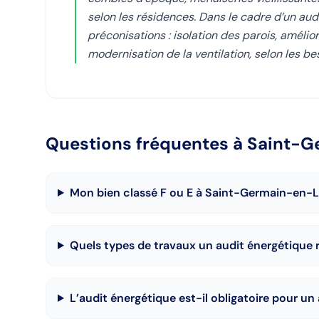
selon les résidences. Dans le cadre d’un audi
préconisations : isolation des parois, améli
modernisation de la ventilation, selon les 
Questions fréquentes
à Saint-G
Mon bien classé F ou E à Saint-Germain-en-Lay
Quels types de travaux un audit énergétiqu
L’audit énergétique est-il obligatoire pour 