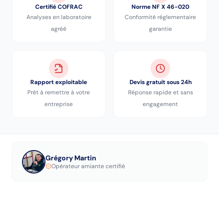
Certifié COFRAC
Norme NF X 46-020
Analyses en laboratoire
Conformité réglementaire
agréé
garantie
Rapport exploitable
Devis gratuit sous 24h
Prêt à remettre à votre
Réponse rapide et sans
entreprise
engagement
Grégory Martin
Opérateur amiante certifié