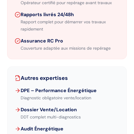
Opérateur certifié pour repérage avant travaux
Rapports livrés 24/48h
Rapport complet pour démarrer vos travaux
rapidement
Assurance RC Pro
Couverture adaptée aux missions de repérage
Autres expertises
DPE – Performance Énergétique
Diagnostic obligatoire vente/location
Dossier Vente/Location
DDT complet multi-diagnostics
Audit Énergétique