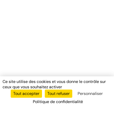
Ce site utilise des cookies et vous donne le contrôle sur
ceux que vous souhaitez activer
Tout accepter
Tout refuser
Personnaliser
Politique de confidentialité