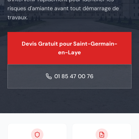
risques d'amiante avant tout démarrage de
travaux.
Devis Gratuit pour
Saint-Germain-
en-Laye
01 85 47 00 76