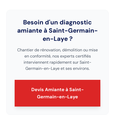
Besoin d'un diagnostic
amiante
à Saint-Germain-
en-Laye
?
Chantier de rénovation, démolition ou mise
en conformité, nos experts certifiés
interviennent rapidement sur
Saint-
Germain-en-Laye
et ses environs.
Devis Amiante
à Saint-
Germain-en-Laye