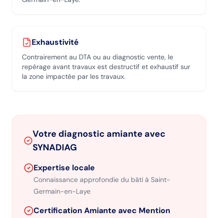
Exhaustivité
Contrairement au DTA ou au diagnostic vente, le
repérage avant travaux est destructif et exhaustif sur
la zone impactée par les travaux.
Votre diagnostic amiante avec
SYNADIAG
Expertise locale
Connaissance approfondie du bâti
à Saint-
Germain-en-Laye
Certification Amiante avec Mention