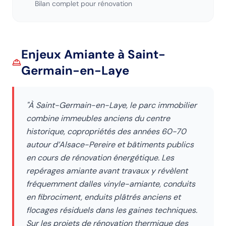
Bilan complet pour rénovation
Enjeux Amiante
à Saint-
Germain-en-Laye
"
À Saint-Germain-en-Laye, le parc immobilier
combine immeubles anciens du centre
historique, copropriétés des années 60-70
autour d’Alsace-Pereire et bâtiments publics
en cours de rénovation énergétique. Les
repérages amiante avant travaux y révèlent
fréquemment dalles vinyle-amiante, conduits
en fibrociment, enduits plâtrés anciens et
flocages résiduels dans les gaines techniques.
Sur les projets de rénovation thermique des