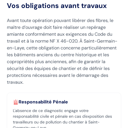
Vos obligations avant travaux
Avant toute opération pouvant libérer des fibres, le
maître d’ouvrage doit faire réaliser un repérage
amiante conformément aux exigences du Code du
travail et à la norme NF X 46-020. À Saint-Germain-
en-Laye, cette obligation concerne particulièrement
les bâtiments anciens du centre historique et les
copropriétés plus anciennes, afin de garantir la
sécurité des équipes de chantier et de définir les
protections nécessaires avant le démarrage des
travaux.
Responsabilité Pénale
L'absence de ce diagnostic engage votre
responsabilité civile et pénale en cas d'exposition des
travailleurs ou de pollution du chantier
à Saint-
Germain-en-Laye
.