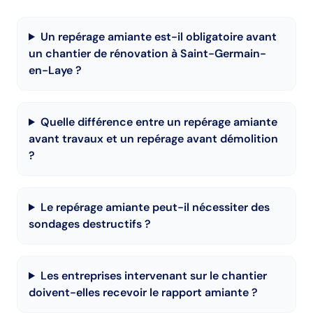
Un repérage amiante est-il obligatoire avant
un chantier de rénovation à Saint-Germain-
en-Laye ?
Quelle différence entre un repérage amiante
avant travaux et un repérage avant démolition
?
Le repérage amiante peut-il nécessiter des
sondages destructifs ?
Les entreprises intervenant sur le chantier
doivent-elles recevoir le rapport amiante ?