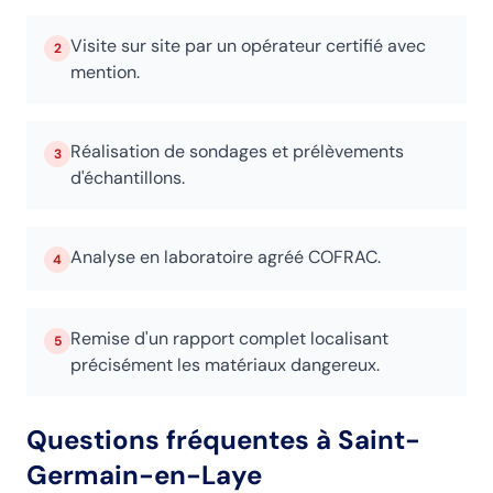
Visite sur site par un opérateur certifié avec
2
mention.
Réalisation de sondages et prélèvements
3
d'échantillons.
Analyse en laboratoire agréé COFRAC.
4
Remise d'un rapport complet localisant
5
précisément les matériaux dangereux.
Questions fréquentes
à Saint-
Germain-en-Laye