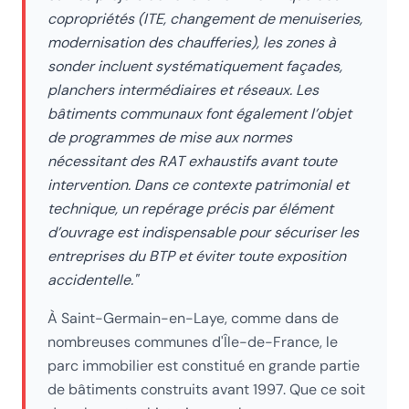
copropriétés (ITE, changement de menuiseries,
modernisation des chaufferies), les zones à
sonder incluent systématiquement façades,
planchers intermédiaires et réseaux. Les
bâtiments communaux font également l’objet
de programmes de mise aux normes
nécessitant des RAT exhaustifs avant toute
intervention. Dans ce contexte patrimonial et
technique, un repérage précis par élément
d’ouvrage est indispensable pour sécuriser les
entreprises du BTP et éviter toute exposition
accidentelle.
"
À
Saint-Germain-en-Laye
, comme dans de
nombreuses communes d'Île-de-France, le
parc immobilier est constitué en grande partie
de bâtiments construits avant 1997. Que ce soit