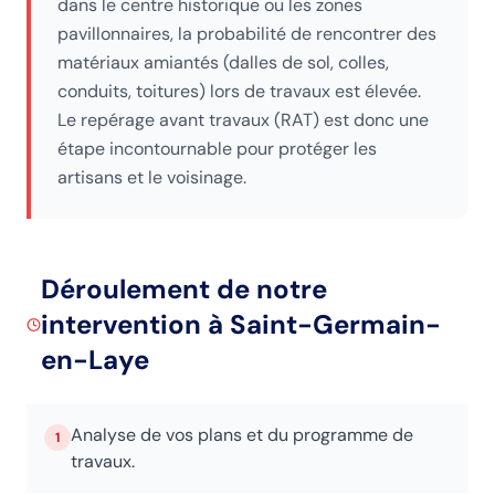
dans le centre historique ou les zones
pavillonnaires, la probabilité de rencontrer des
matériaux amiantés (dalles de sol, colles,
conduits, toitures) lors de travaux est élevée.
Le repérage avant travaux (RAT) est donc une
étape incontournable pour protéger les
artisans et le voisinage.
Déroulement de notre
intervention
à Saint-Germain-
en-Laye
Analyse de vos plans et du programme de
1
travaux.