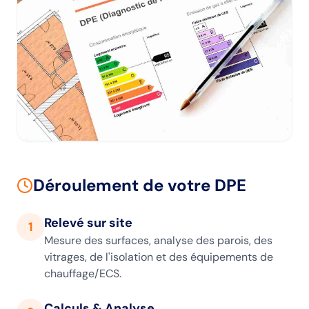
Déroulement de votre DPE
Relevé sur site
1
Mesure des surfaces, analyse des parois, des
vitrages, de l'isolation et des équipements de
chauffage/ECS.
Calculs & Analyse