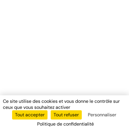
Ce site utilise des cookies et vous donne le contrôle sur
ceux que vous souhaitez activer
Tout accepter
Tout refuser
Personnaliser
Politique de confidentialité