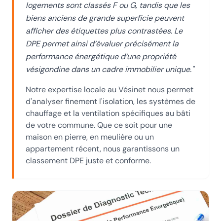
logements sont classés F ou G, tandis que les
biens anciens de grande superficie peuvent
afficher des étiquettes plus contrastées. Le
DPE permet ainsi d’évaluer précisément la
performance énergétique d’une propriété
vésigondine dans un cadre immobilier unique.
"
Notre expertise locale
au Vésinet
nous permet
d'analyser finement l'isolation, les systèmes de
chauffage et la ventilation spécifiques au bâti
de votre commune. Que ce soit pour une
maison en pierre, en meulière ou un
appartement récent, nous garantissons un
classement DPE juste et conforme.