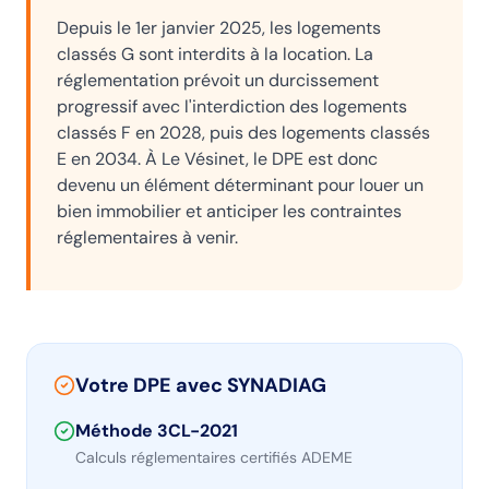
Depuis le 1er janvier 2025, les logements
classés G sont interdits à la location. La
réglementation prévoit un durcissement
progressif avec l'interdiction des logements
classés F en 2028, puis des logements classés
E en 2034. À
Le Vésinet
, le DPE est donc
devenu un élément déterminant pour louer un
bien immobilier et anticiper les contraintes
réglementaires à venir.
Votre DPE avec SYNADIAG
Méthode 3CL-2021
Calculs réglementaires certifiés ADEME