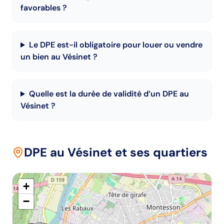
favorables ?
Le DPE est-il obligatoire pour louer ou vendre
un bien au Vésinet ?
Quelle est la durée de validité d’un DPE au
Vésinet ?
DPE
au Vésinet
et ses quartiers
+
−