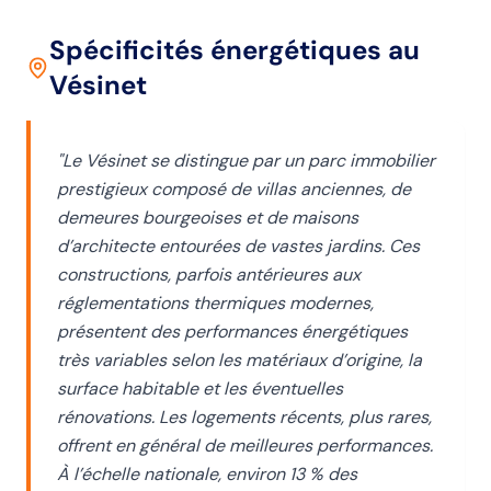
Spécificités énergétiques
au
Vésinet
"
Le Vésinet se distingue par un parc immobilier
prestigieux composé de villas anciennes, de
demeures bourgeoises et de maisons
d’architecte entourées de vastes jardins. Ces
constructions, parfois antérieures aux
réglementations thermiques modernes,
présentent des performances énergétiques
très variables selon les matériaux d’origine, la
surface habitable et les éventuelles
rénovations. Les logements récents, plus rares,
offrent en général de meilleures performances.
À l’échelle nationale, environ 13 % des