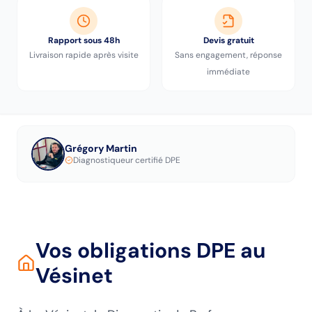
Rapport sous 48h
Devis gratuit
Livraison rapide après visite
Sans engagement, réponse
immédiate
Grégory Martin
Diagnostiqueur certifié DPE
Vos obligations DPE
au
Vésinet