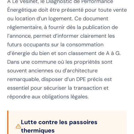
À Le Vésinet, le Diagnostic de Performance
Énergétique doit être présenté pour toute vente
ou location d’un logement. Ce document
réglementaire, à fournir dès la publication de
l’annonce, permet d’informer clairement les
futurs occupants sur la consommation
d’énergie du bien et son classement de A à G.
Dans une commune où les propriétés sont
souvent anciennes ou d’architecture
remarquable, disposer d’un DPE précis est
essentiel pour sécuriser la transaction et
répondre aux obligations légales.
Lutte contre les passoires
thermiques