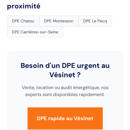
proximité
DPE
Chatou
DPE
Montesson
DPE
Le Pecq
DPE
Carrières-sur-Seine
Besoin d'un DPE urgent
au
Vésinet
?
Vente, location ou audit énergétique, nos
experts sont disponibles rapidement.
DPE rapide
au Vésinet