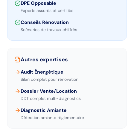
DPE Opposable
Experts assurés et certifiés
Conseils Rénovation
Scénarios de travaux chiffrés
Autres expertises
Audit Énergétique
Bilan complet pour rénovation
Dossier Vente/Location
DDT complet multi-diagnostics
Diagnostic Amiante
Détection amiante réglementaire