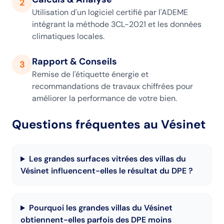
2
Utilisation d'un logiciel certifié par l'ADEME
intégrant la méthode 3CL-2021 et les données
climatiques locales.
Rapport & Conseils
3
Remise de l'étiquette énergie et
recommandations de travaux chiffrées pour
améliorer la performance de votre bien.
Questions fréquentes
au Vésinet
Les grandes surfaces vitrées des villas du
Vésinet influencent-elles le résultat du DPE ?
Pourquoi les grandes villas du Vésinet
obtiennent-elles parfois des DPE moins