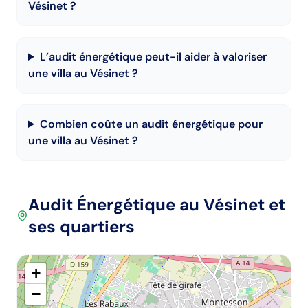
Vésinet ?
L’audit énergétique peut-il aider à valoriser
une villa au Vésinet ?
Combien coûte un audit énergétique pour
une villa au Vésinet ?
Audit Énergétique
au Vésinet
et
ses quartiers
+
−