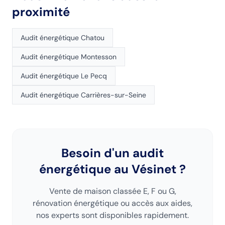
proximité
Audit énergétique
Chatou
Audit énergétique
Montesson
Audit énergétique
Le Pecq
Audit énergétique
Carrières-sur-Seine
Besoin d'un audit
énergétique
au Vésinet
?
Vente de maison classée E, F ou G,
rénovation énergétique ou accès aux aides,
nos experts sont disponibles rapidement.