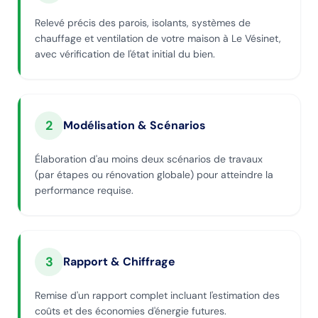
Relevé précis des parois, isolants, systèmes de
chauffage et ventilation de votre maison à Le Vésinet,
avec vérification de l'état initial du bien.
2
Modélisation & Scénarios
Élaboration d'au moins deux scénarios de travaux
(par étapes ou rénovation globale) pour atteindre la
performance requise.
3
Rapport & Chiffrage
Remise d'un rapport complet incluant l'estimation des
coûts et des économies d'énergie futures.