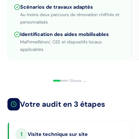
Scénarios de travaux adaptés
Au moins deux parcours de rénovation chiffrés et
personnalisés
Identification des aides mobilisables
MaPrimeRénov', CEE et dispositifs locaux
applicables
Glissez →
Votre audit en 3 étapes
1
Visite technique sur site