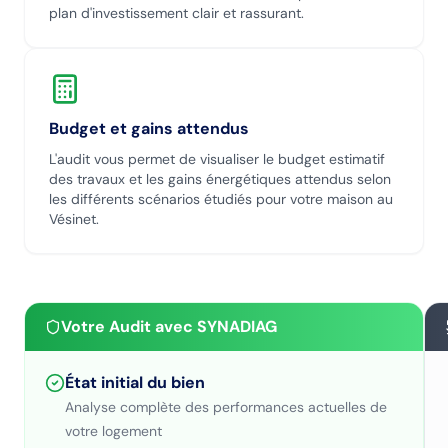
plan d'investissement clair et rassurant.
Budget et gains attendus
L'audit vous permet de visualiser le budget estimatif
des travaux et les gains énergétiques attendus selon
les différents scénarios étudiés pour votre maison
au
Vésinet
.
Votre Audit avec SYNADIAG
État initial du bien
Analyse complète des performances actuelles de
votre logement