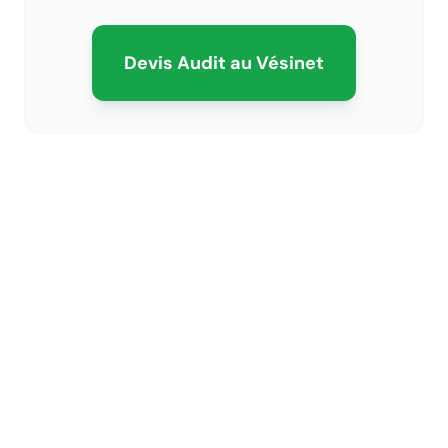
Devis Audit
au Vésinet