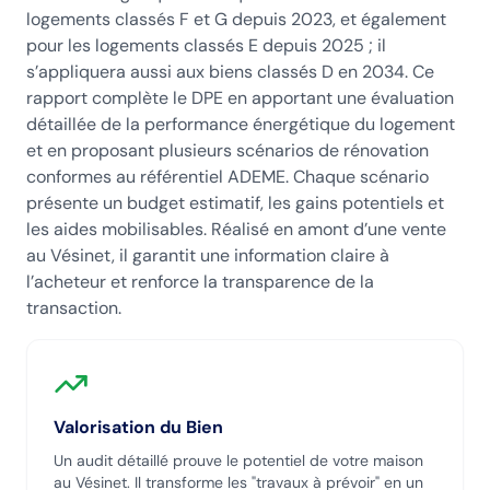
logements classés F et G depuis 2023, et également
pour les logements classés E depuis 2025 ; il
s’appliquera aussi aux biens classés D en 2034. Ce
rapport complète le DPE en apportant une évaluation
détaillée de la performance énergétique du logement
et en proposant plusieurs scénarios de rénovation
conformes au référentiel ADEME. Chaque scénario
présente un budget estimatif, les gains potentiels et
les aides mobilisables. Réalisé en amont d’une vente
au Vésinet, il garantit une information claire à
l’acheteur et renforce la transparence de la
transaction.
Valorisation du Bien
Un audit détaillé prouve le potentiel de votre maison
au Vésinet
. Il transforme les "travaux à prévoir" en un