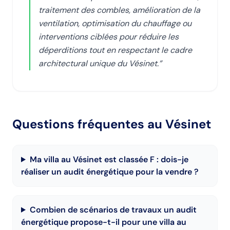
traitement des combles, amélioration de la
ventilation, optimisation du chauffage ou
interventions ciblées pour réduire les
déperditions tout en respectant le cadre
architectural unique du Vésinet.
”
Questions fréquentes
au Vésinet
Ma villa au Vésinet est classée F : dois-je
réaliser un audit énergétique pour la vendre ?
Combien de scénarios de travaux un audit
énergétique propose-t-il pour une villa au