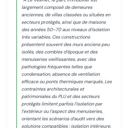
largement composé de demeures
anciennes, de villas classées ou situées en
secteurs protégés, ainsi que de maisons
des années 50–70 aux niveaux d’isolation
très variables. Ces constructions
présentent souvent des murs anciens peu
isolés, des combles d’époque et des
menuiseries vieillissantes, avec des
pathologies fréquentes telles que
condensation, absence de ventilation
efficace ou ponts thermiques marqués. Les
contraintes architecturales et
patrimoniales du PLU et des secteurs
protégés limitent parfois l’isolation par
l’extérieur ou l’aspect des menuiseries,
orientant les scénarios d’audit vers des
solutions compatibles : isolation intérieure,