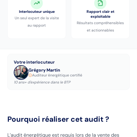
Interlocuteur unique
Rapport clair et
exploitable
Un seul expert de la visite
Résultats compréhensibles
au rapport
et actionnables
Votre interlocuteur
Grégory Martin
Auditeur énergétique certifié
10 ans+ d'expérience dans le BTP
Pourquoi réaliser cet audit ?
L’audit énergétique est requis lors de la vente des