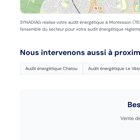
SYNADIAG réalise votre audit énergétique
à Montesson
(
78
l'ensemble du secteur pour votre audit énergétique régleme
Nous intervenons aussi à proxim
Audit énergétique
Chatou
Audit énergétique
Le Vés
Bes
Vente de