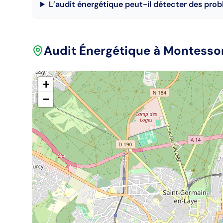
L’audit énergétique peut-il détecter des prob
Audit Énergétique
à Montesso
+
−