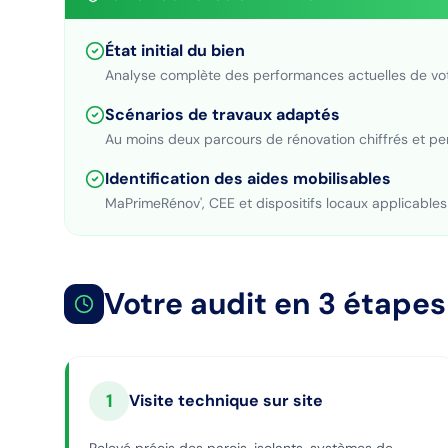
État initial du bien
Analyse complète des performances actuelles de vo
Scénarios de travaux adaptés
Au moins deux parcours de rénovation chiffrés et pe
Identification des aides mobilisables
MaPrimeRénov', CEE et dispositifs locaux applicables
Votre audit en 3 étapes
1
Visite technique sur site