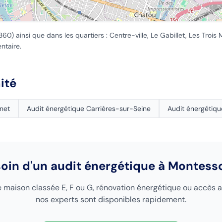
360
) ainsi que dans les quartiers :
Centre-ville, Le Gabillet, Les Trois
ntaire.
ité
inet
Audit énergétique
Carrières-sur-Seine
Audit énergétiq
oin d'un audit énergétique
à Montess
 maison classée E, F ou G, rénovation énergétique ou accès a
nos experts sont disponibles rapidement.