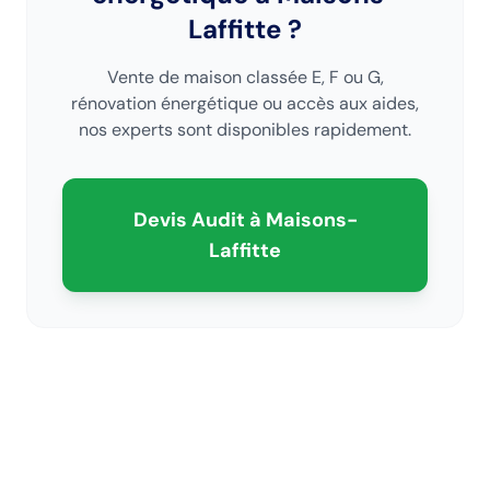
Laffitte
?
Vente de maison classée E, F ou G,
rénovation énergétique ou accès aux aides,
nos experts sont disponibles rapidement.
Devis Audit
à Maisons-
Laffitte