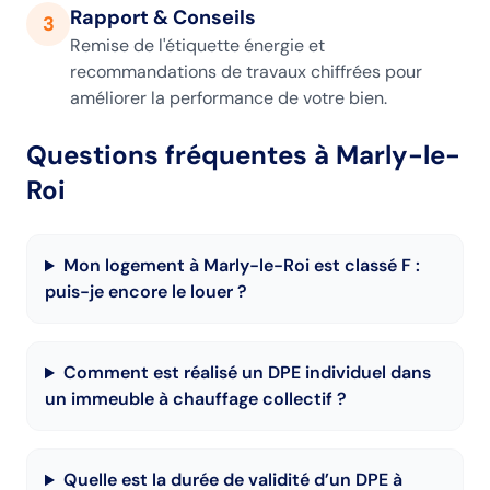
Rapport & Conseils
3
Remise de l'étiquette énergie et
recommandations de travaux chiffrées pour
améliorer la performance de votre bien.
Questions fréquentes
à Marly-le-
Roi
Mon logement à Marly-le-Roi est classé F :
puis-je encore le louer ?
Comment est réalisé un DPE individuel dans
un immeuble à chauffage collectif ?
Quelle est la durée de validité d’un DPE à