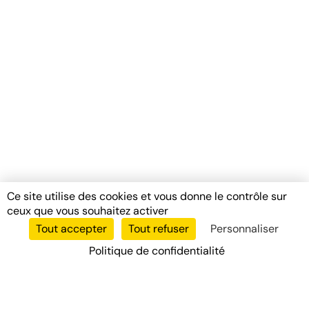
Ce site utilise des cookies et vous donne le contrôle sur
ceux que vous souhaitez activer
Tout accepter
Tout refuser
Personnaliser
Politique de confidentialité