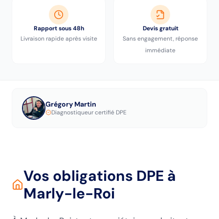
Rapport sous 48h
Devis gratuit
Livraison rapide après visite
Sans engagement, réponse
immédiate
Grégory Martin
Diagnostiqueur certifié DPE
Vos obligations DPE
à
Marly-le-Roi