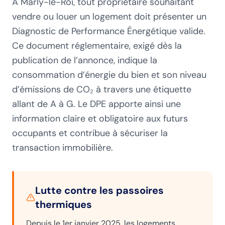
À Marly-le-Roi, tout propriétaire souhaitant
vendre ou louer un logement doit présenter un
Diagnostic de Performance Énergétique valide.
Ce document réglementaire, exigé dès la
publication de l’annonce, indique la
consommation d’énergie du bien et son niveau
d’émissions de CO₂ à travers une étiquette
allant de A à G. Le DPE apporte ainsi une
information claire et obligatoire aux futurs
occupants et contribue à sécuriser la
transaction immobilière.
Lutte contre les passoires
thermiques
Depuis le 1er janvier 2025, les logements