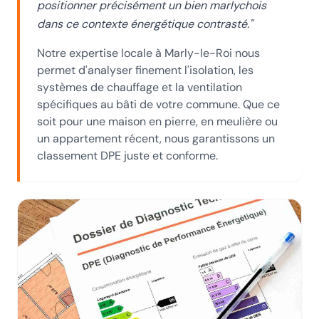
positionner précisément un bien marlychois
dans ce contexte énergétique contrasté.
"
Notre expertise locale
à Marly-le-Roi
nous
permet d'analyser finement l'isolation, les
systèmes de chauffage et la ventilation
spécifiques au bâti de votre commune. Que ce
soit pour une maison en pierre, en meulière ou
un appartement récent, nous garantissons un
classement DPE juste et conforme.