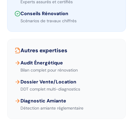
Experts assurés et certifiés
Conseils Rénovation
Scénarios de travaux chiffrés
Autres expertises
Audit Énergétique
Bilan complet pour rénovation
Dossier Vente/Location
DDT complet multi-diagnostics
Diagnostic Amiante
Détection amiante réglementaire