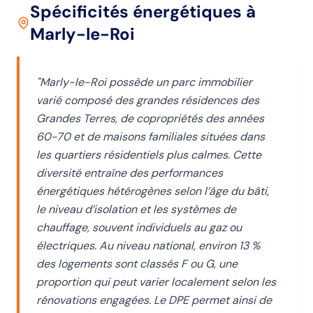
Spécificités énergétiques
à
Marly-le-Roi
"
Marly-le-Roi possède un parc immobilier
varié composé des grandes résidences des
Grandes Terres, de copropriétés des années
60-70 et de maisons familiales situées dans
les quartiers résidentiels plus calmes. Cette
diversité entraîne des performances
énergétiques hétérogènes selon l’âge du bâti,
le niveau d’isolation et les systèmes de
chauffage, souvent individuels au gaz ou
électriques. Au niveau national, environ 13 %
des logements sont classés F ou G, une
proportion qui peut varier localement selon les
rénovations engagées. Le DPE permet ainsi de