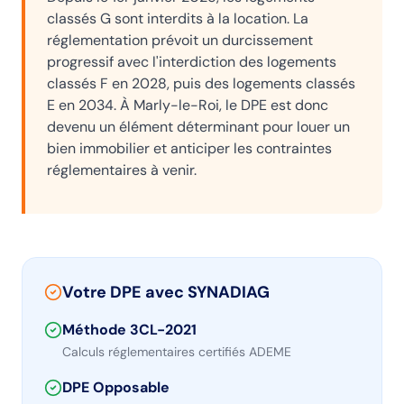
classés G sont interdits à la location. La
réglementation prévoit un durcissement
progressif avec l'interdiction des logements
classés F en 2028, puis des logements classés
E en 2034. À
Marly-le-Roi
, le DPE est donc
devenu un élément déterminant pour louer un
bien immobilier et anticiper les contraintes
réglementaires à venir.
Votre DPE avec SYNADIAG
Méthode 3CL-2021
Calculs réglementaires certifiés ADEME
DPE Opposable