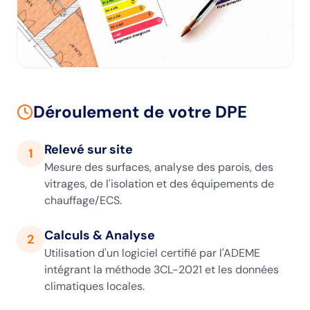
Déroulement de votre DPE
Relevé sur site
1
Mesure des surfaces, analyse des parois, des
vitrages, de l'isolation et des équipements de
chauffage/ECS.
Calculs & Analyse
2
Utilisation d'un logiciel certifié par l'ADEME
intégrant la méthode 3CL-2021 et les données
climatiques locales.