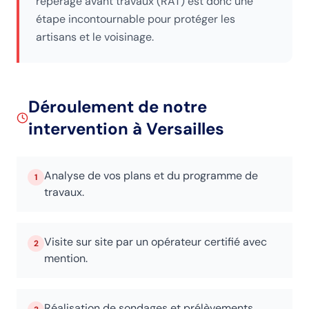
repérage avant travaux (RAT) est donc une
étape incontournable pour protéger les
artisans et le voisinage.
Déroulement de notre
intervention
à Versailles
Analyse de vos plans et du programme de
1
travaux.
Visite sur site par un opérateur certifié avec
2
mention.
Réalisation de sondages et prélèvements