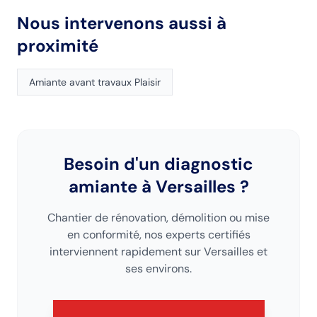
Nous intervenons aussi à
proximité
Amiante avant travaux
Plaisir
Besoin d'un diagnostic
amiante
à Versailles
?
Chantier de rénovation, démolition ou mise
en conformité, nos experts certifiés
interviennent rapidement sur
Versailles
et
ses environs.