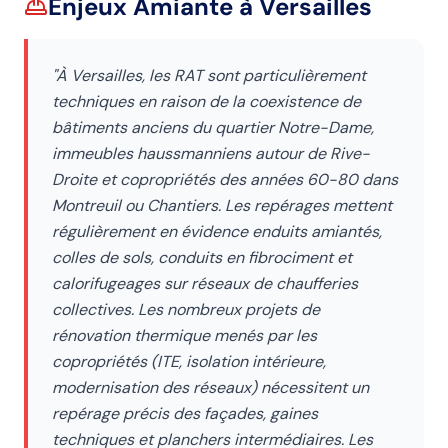
Enjeux Amiante
à Versailles
"
À Versailles, les RAT sont particulièrement
techniques en raison de la coexistence de
bâtiments anciens du quartier Notre-Dame,
immeubles haussmanniens autour de Rive-
Droite et copropriétés des années 60-80 dans
Montreuil ou Chantiers. Les repérages mettent
régulièrement en évidence enduits amiantés,
colles de sols, conduits en fibrociment et
calorifugeages sur réseaux de chaufferies
collectives. Les nombreux projets de
rénovation thermique menés par les
copropriétés (ITE, isolation intérieure,
modernisation des réseaux) nécessitent un
repérage précis des façades, gaines
techniques et planchers intermédiaires. Les