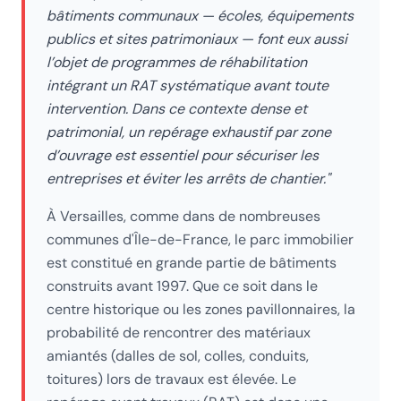
bâtiments communaux — écoles, équipements
publics et sites patrimoniaux — font eux aussi
l’objet de programmes de réhabilitation
intégrant un RAT systématique avant toute
intervention. Dans ce contexte dense et
patrimonial, un repérage exhaustif par zone
d’ouvrage est essentiel pour sécuriser les
entreprises et éviter les arrêts de chantier.
"
À
Versailles
, comme dans de nombreuses
communes d'Île-de-France, le parc immobilier
est constitué en grande partie de bâtiments
construits avant 1997. Que ce soit dans le
centre historique ou les zones pavillonnaires, la
probabilité de rencontrer des matériaux
amiantés (dalles de sol, colles, conduits,
toitures) lors de travaux est élevée. Le