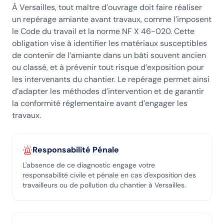
À Versailles, tout maître d’ouvrage doit faire réaliser
un repérage amiante avant travaux, comme l’imposent
le Code du travail et la norme NF X 46-020. Cette
obligation vise à identifier les matériaux susceptibles
de contenir de l’amiante dans un bâti souvent ancien
ou classé, et à prévenir tout risque d’exposition pour
les intervenants du chantier. Le repérage permet ainsi
d’adapter les méthodes d’intervention et de garantir
la conformité réglementaire avant d’engager les
travaux.
Responsabilité Pénale
L'absence de ce diagnostic engage votre
responsabilité civile et pénale en cas d'exposition des
travailleurs ou de pollution du chantier
à Versailles
.