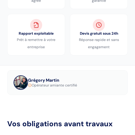
agréé
garantie
Rapport exploitable
Devis gratuit sous 24h
Prêt à remettre à votre
Réponse rapide et sans
entreprise
engagement
Grégory Martin
Opérateur amiante certifié
Vos obligations avant travaux