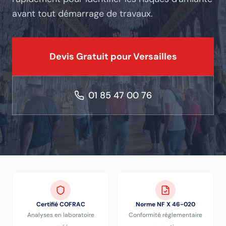
avant tout démarrage de travaux.
Devis Gratuit pour
Versailles
01 85 47 00 76
Certifié COFRAC
Norme NF X 46-020
Analyses en laboratoire
Conformité réglementaire