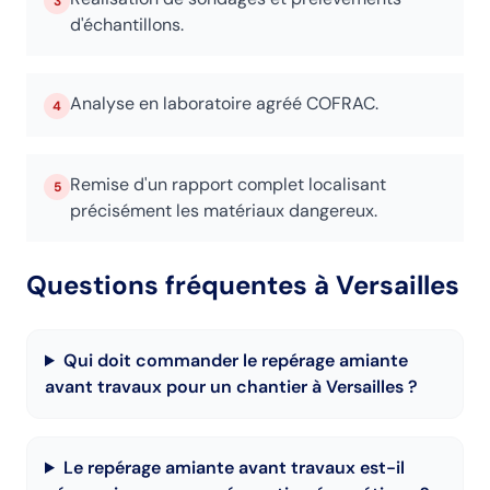
3
d'échantillons.
Analyse en laboratoire agréé COFRAC.
4
Remise d'un rapport complet localisant
5
précisément les matériaux dangereux.
Questions fréquentes
à Versailles
Qui doit commander le repérage amiante
avant travaux pour un chantier à Versailles ?
Le repérage amiante avant travaux est-il