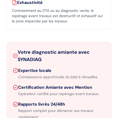
Exhaustivité
Contrairement au DTA ou au diagnostic vente, le
repérage avant travaux est destructif et exhaustif sur
la zone impactée par les travaux.
Votre diagnostic amiante avec
SYNADIAG
Expertise locale
Connaissance approfondie du bâti
à Versailles
Certification Amiante avec Mention
Opérateur certifié pour repérage avant travaux
Rapports livrés 24/48h
Rapport complet pour démarrer vos travaux
rapidement