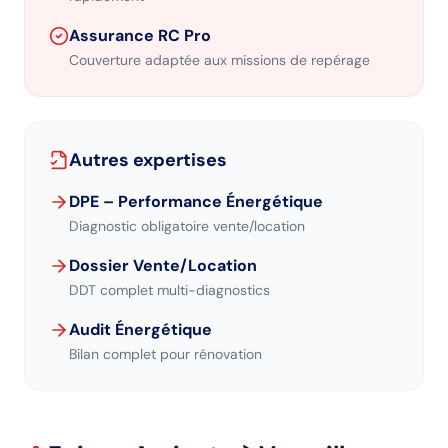
Assurance RC Pro
Couverture adaptée aux missions de repérage
Autres expertises
DPE – Performance Énergétique
Diagnostic obligatoire vente/location
Dossier Vente/Location
DDT complet multi-diagnostics
Audit Énergétique
Bilan complet pour rénovation