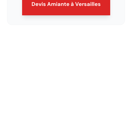
Devis Amiante
à Versailles