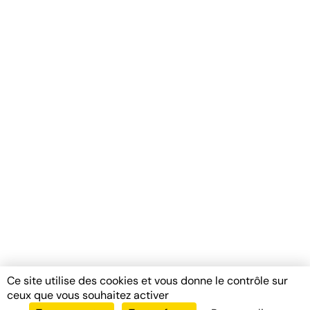
Ce site utilise des cookies et vous donne le contrôle sur
ceux que vous souhaitez activer