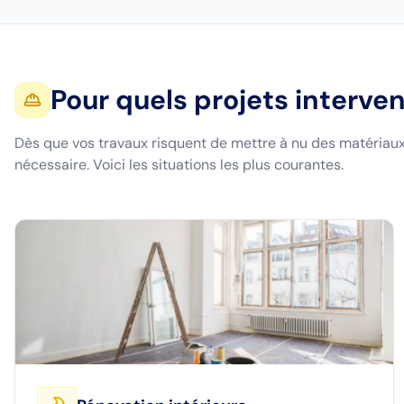
Pour quels projets interv
Dès que vos travaux risquent de mettre à nu des matériaux
nécessaire. Voici les situations les plus courantes.