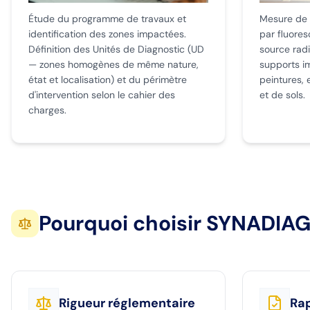
Étude du programme de travaux et
Mesure de 
identification des zones impactées.
par fluores
Définition des Unités de Diagnostic (UD
source radi
— zones homogènes de même nature,
supports im
état et localisation) et du périmètre
peintures,
d'intervention selon le cahier des
et de sols.
charges.
Pourquoi choisir SYNADIAG
Rigueur réglementaire
Rap