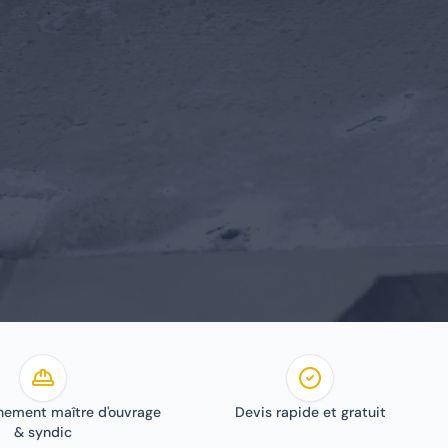
ement maître d'ouvrage
Devis rapide et gratuit
& syndic