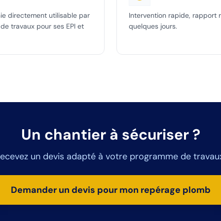
e directement utilisable par
Intervention rapide, rapport 
e de travaux pour ses EPI et
quelques jours.
Un chantier à sécuriser ?
ecevez un devis adapté à votre programme de travau
Demander un devis pour mon repérage plomb