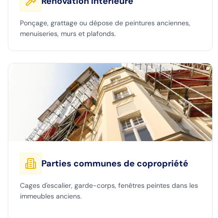
Rénovation intérieure
Ponçage, grattage ou dépose de peintures anciennes,
menuiseries, murs et plafonds.
Parties communes de copropriété
Cages d'escalier, garde-corps, fenêtres peintes dans les
immeubles anciens.