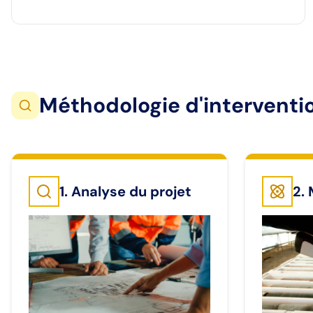
Méthodologie d'intervent
1. Analyse du projet
2.