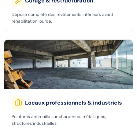
Curage & restructuration
Dépose complète des revêtements intérieurs avant
réhabilitation lourde.
Locaux professionnels & industriels
Peintures antirouille sur charpentes métalliques,
structures industrielles.