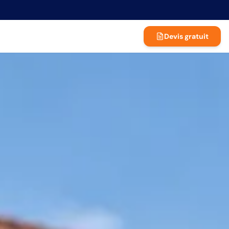
Devis gratuit