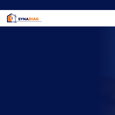
Panneau de gestion des cookies