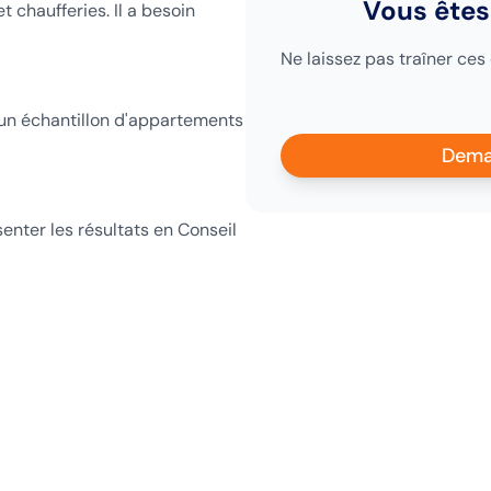
Vous êtes
 chaufferies. Il a besoin
Ne laissez pas traîner ces
er un échantillon d'appartements
Dema
enter les résultats en Conseil