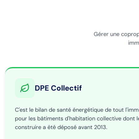
Gérer une copropr
imme
DPE Collectif
C'est le bilan de santé énergétique de tout l'imm
pour les bâtiments d'habitation collective dont 
construire a été déposé avant 2013.