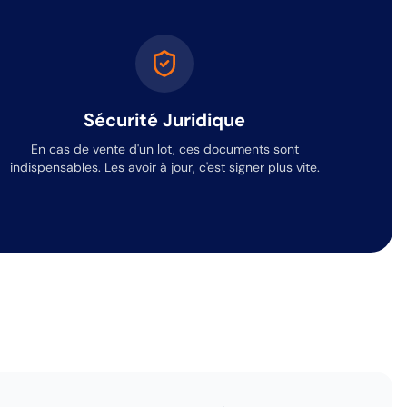
Sécurité Juridique
En cas de vente d'un lot, ces documents sont
indispensables. Les avoir à jour, c'est signer plus vite.