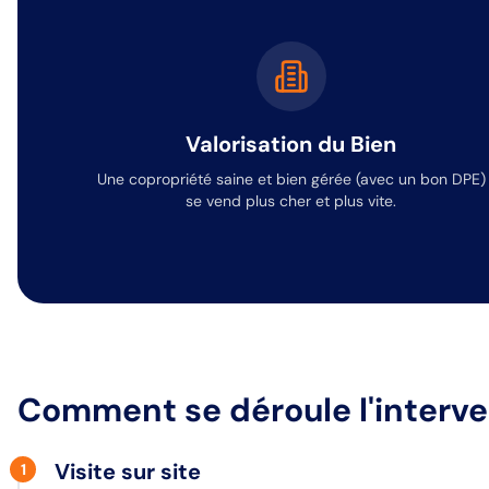
Valorisation du Bien
Une copropriété saine et bien gérée (avec un bon DPE)
se vend plus cher et plus vite.
Comment se déroule l'interve
Visite sur site
1