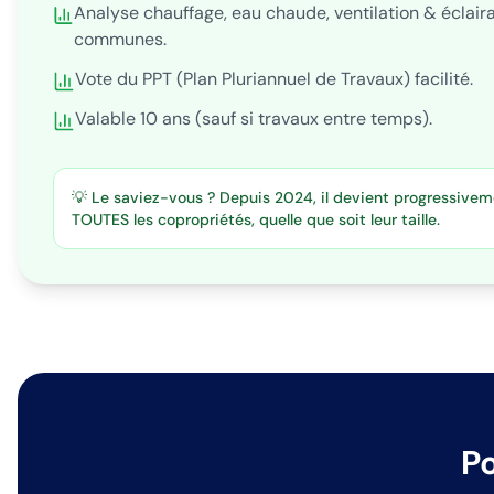
Analyse chauffage, eau chaude, ventilation & éclair
communes.
Vote du PPT (Plan Pluriannuel de Travaux) facilité.
Valable 10 ans (sauf si travaux entre temps).
💡 Le saviez-vous ? Depuis 2024, il devient progressivem
TOUTES les copropriétés, quelle que soit leur taille.
Po