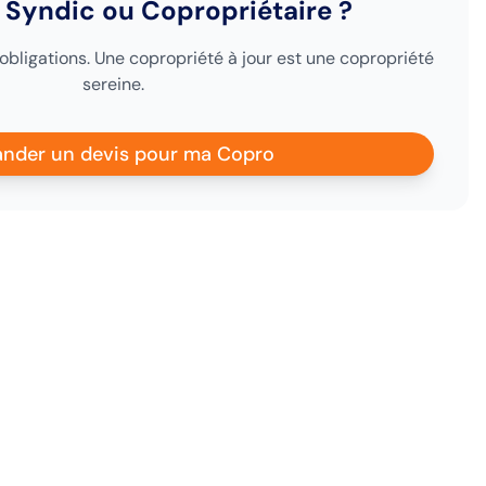
 Syndic ou Copropriétaire ?
 obligations. Une copropriété à jour est une copropriété
sereine.
nder un devis pour ma Copro