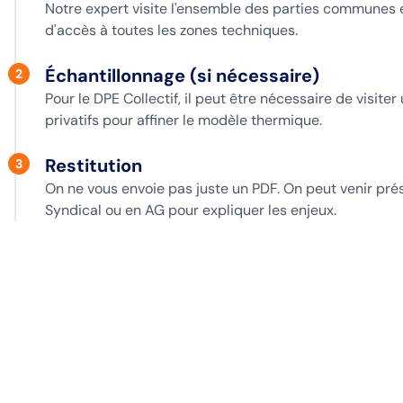
Notre expert visite l'ensemble des parties communes et
d'accès à toutes les zones techniques.
Échantillonnage (si nécessaire)
2
Pour le DPE Collectif, il peut être nécessaire de visit
privatifs pour affiner le modèle thermique.
Restitution
3
On ne vous envoie pas juste un PDF. On peut venir prés
Syndical ou en AG pour expliquer les enjeux.