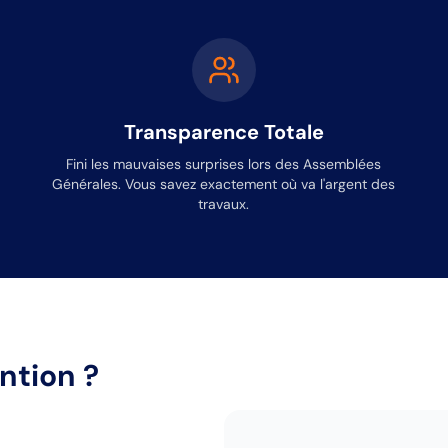
Transparence Totale
Fini les mauvaises surprises lors des Assemblées
Générales. Vous savez exactement où va l'argent des
travaux.
ntion ?